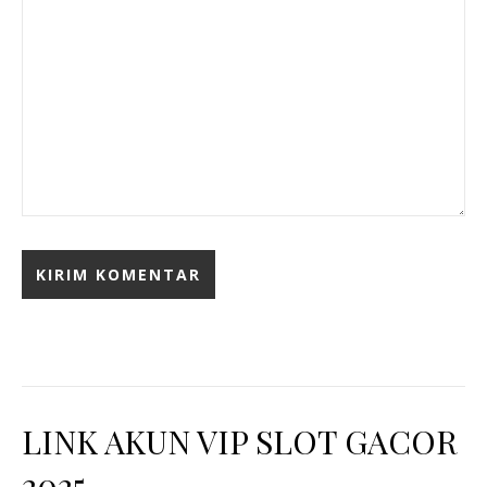
LINK AKUN VIP SLOT GACOR
2025