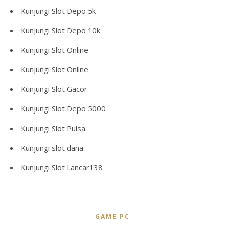
Kunjungi
Slot Depo 5k
Kunjungi
Slot Depo 10k
Kunjungi
Slot Online
Kunjungi
Slot Online
Kunjungi
Slot Gacor
Kunjungi
Slot Depo 5000
Kunjungi
Slot Pulsa
Kunjungi
slot dana
Kunjungi
Slot Lancar138
GAME PC