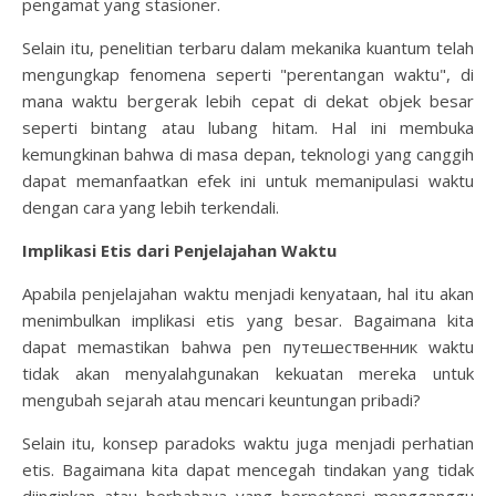
pengamat yang stasioner.
Selain itu, penelitian terbaru dalam mekanika kuantum telah
mengungkap fenomena seperti "perentangan waktu", di
mana waktu bergerak lebih cepat di dekat objek besar
seperti bintang atau lubang hitam. Hal ini membuka
kemungkinan bahwa di masa depan, teknologi yang canggih
dapat memanfaatkan efek ini untuk memanipulasi waktu
dengan cara yang lebih terkendali.
Implikasi Etis dari Penjelajahan Waktu
Apabila penjelajahan waktu menjadi kenyataan, hal itu akan
menimbulkan implikasi etis yang besar. Bagaimana kita
dapat memastikan bahwa pen путешественник waktu
tidak akan menyalahgunakan kekuatan mereka untuk
mengubah sejarah atau mencari keuntungan pribadi?
Selain itu, konsep paradoks waktu juga menjadi perhatian
etis. Bagaimana kita dapat mencegah tindakan yang tidak