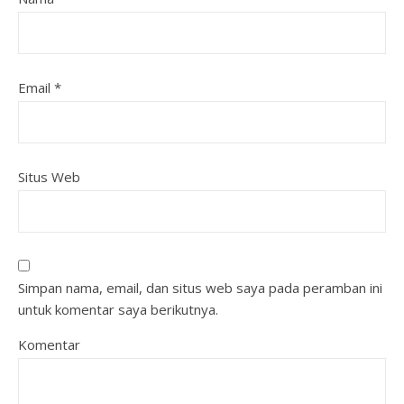
Email
*
Situs Web
Simpan nama, email, dan situs web saya pada peramban ini
untuk komentar saya berikutnya.
Komentar