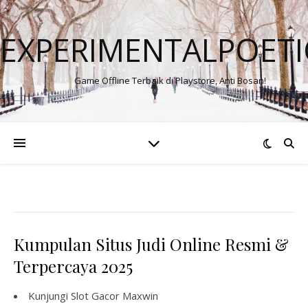
EXPERIMENTALPOETI
Game Offline Terbaik di Playstore, Anti Bosan!
Kumpulan Situs Judi Online Resmi &
Terpercaya 2025
Kunjungi
Slot Gacor Maxwin