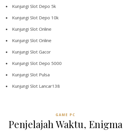
Kunjungi
Slot Depo 5k
Kunjungi
Slot Depo 10k
Kunjungi
Slot Online
Kunjungi
Slot Online
Kunjungi
Slot Gacor
Kunjungi
Slot Depo 5000
Kunjungi
Slot Pulsa
Kunjungi
Slot Lancar138
GAME PC
Penjelajah Waktu, Enigma