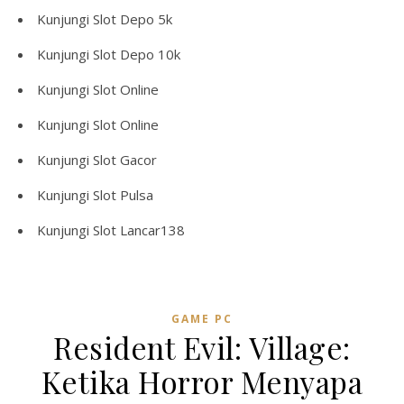
Kunjungi
Slot Depo 5k
Kunjungi
Slot Depo 10k
Kunjungi
Slot Online
Kunjungi
Slot Online
Kunjungi
Slot Gacor
Kunjungi
Slot Pulsa
Kunjungi
Slot Lancar138
GAME PC
Resident Evil: Village:
Ketika Horror Menyapa