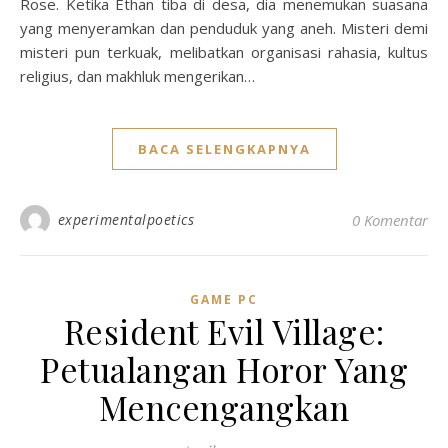
Rose. Ketika Ethan tiba di desa, dia menemukan suasana
yang menyeramkan dan penduduk yang aneh. Misteri demi
misteri pun terkuak, melibatkan organisasi rahasia, kultus
religius, dan makhluk mengerikan…
BACA SELENGKAPNYA
experimentalpoetics
0 Komentar
GAME PC
Resident Evil Village:
Petualangan Horor Yang
Mencengangkan