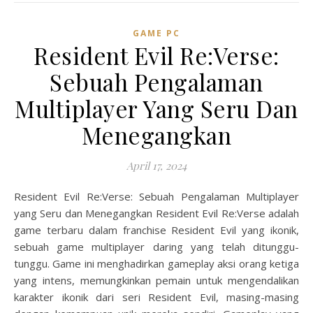
GAME PC
Resident Evil Re:Verse:
Sebuah Pengalaman
Multiplayer Yang Seru Dan
Menegangkan
April 17, 2024
Resident Evil Re:Verse: Sebuah Pengalaman Multiplayer
yang Seru dan Menegangkan Resident Evil Re:Verse adalah
game terbaru dalam franchise Resident Evil yang ikonik,
sebuah game multiplayer daring yang telah ditunggu-
tunggu. Game ini menghadirkan gameplay aksi orang ketiga
yang intens, memungkinkan pemain untuk mengendalikan
karakter ikonik dari seri Resident Evil, masing-masing