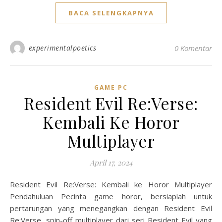
BACA SELENGKAPNYA
experimentalpoetics
0 Komentar
GAME PC
Resident Evil Re:Verse:
Kembali Ke Horor
Multiplayer
April 17, 2024
Resident Evil Re:Verse: Kembali ke Horor Multiplayer
Pendahuluan Pecinta game horor, bersiaplah untuk
pertarungan yang menegangkan dengan Resident Evil
Re:Verse, spin-off multiplayer dari seri Resident Evil yang