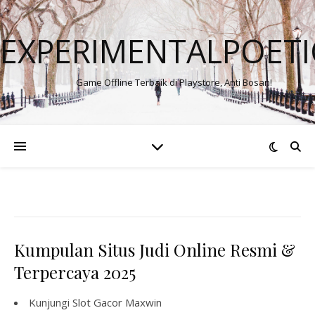
EXPERIMENTALPOETI
Game Offline Terbaik di Playstore, Anti Bosan!
Kumpulan Situs Judi Online Resmi &
Terpercaya 2025
Kunjungi
Slot Gacor Maxwin