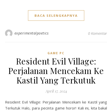
BACA SELENGKAPNYA
experimentalpoetics
0 Komentar
GAME PC
Resident Evil Village:
Perjalanan Mencekam Ke
Kastil Yang Terkutuk
April 17, 2024
Resident Evil Village: Perjalanan Mencekam ke Kastil yang
Terkutuk Halo, para pecinta game horor! Kali ini, kita bakal