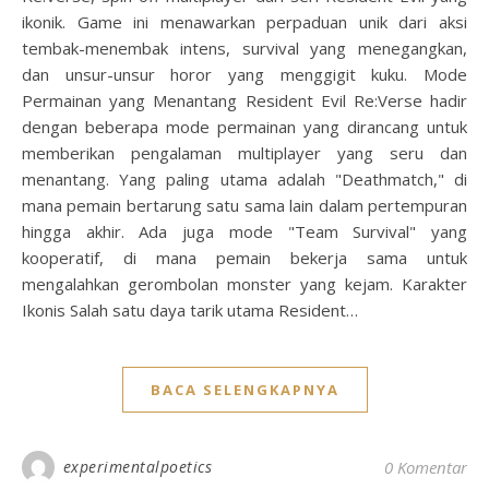
ikonik. Game ini menawarkan perpaduan unik dari aksi
tembak-menembak intens, survival yang menegangkan,
dan unsur-unsur horor yang menggigit kuku. Mode
Permainan yang Menantang Resident Evil Re:Verse hadir
dengan beberapa mode permainan yang dirancang untuk
memberikan pengalaman multiplayer yang seru dan
menantang. Yang paling utama adalah "Deathmatch," di
mana pemain bertarung satu sama lain dalam pertempuran
hingga akhir. Ada juga mode "Team Survival" yang
kooperatif, di mana pemain bekerja sama untuk
mengalahkan gerombolan monster yang kejam. Karakter
Ikonis Salah satu daya tarik utama Resident…
BACA SELENGKAPNYA
experimentalpoetics
0 Komentar