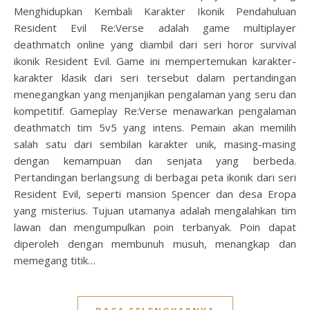
Menghidupkan Kembali Karakter Ikonik Pendahuluan
Resident Evil Re:Verse adalah game multiplayer
deathmatch online yang diambil dari seri horor survival
ikonik Resident Evil. Game ini mempertemukan karakter-
karakter klasik dari seri tersebut dalam pertandingan
menegangkan yang menjanjikan pengalaman yang seru dan
kompetitif. Gameplay Re:Verse menawarkan pengalaman
deathmatch tim 5v5 yang intens. Pemain akan memilih
salah satu dari sembilan karakter unik, masing-masing
dengan kemampuan dan senjata yang berbeda.
Pertandingan berlangsung di berbagai peta ikonik dari seri
Resident Evil, seperti mansion Spencer dan desa Eropa
yang misterius. Tujuan utamanya adalah mengalahkan tim
lawan dan mengumpulkan poin terbanyak. Poin dapat
diperoleh dengan membunuh musuh, menangkap dan
memegang titik…