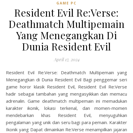
GAME PC
Resident Evil Re:Verse:
Deathmatch Multipemain
Yang Menegangkan Di
Dunia Resident Evil
April 17, 2024
Resident Evil Re:Verse: Deathmatch Multipemain yang
Menegangkan di Dunia Resident Evil Bagi penggemar seri
game horor klasik Resident Evil, Resident Evil Re:Verse
hadir sebagai tambahan yang mengasyikkan dan memacu
adrenalin. Game deathmatch multipemain ini memadukan
karakter ikonik, lokasi terkenal, dan momen-momen
mendebarkan khas Resident Evil, menyuguhkan
pengalaman yang unik dan seru bagi para pemain. Karakter
Ikonik yang Dapat dimainkan Re:Verse menampilkan jajaran