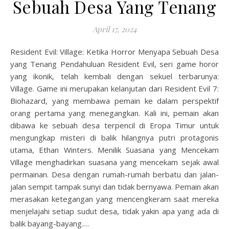
Sebuah Desa Yang Tenang
April 17, 2024
Resident Evil: Village: Ketika Horror Menyapa Sebuah Desa
yang Tenang Pendahuluan Resident Evil, seri game horor
yang ikonik, telah kembali dengan sekuel terbarunya:
Village. Game ini merupakan kelanjutan dari Resident Evil 7:
Biohazard, yang membawa pemain ke dalam perspektif
orang pertama yang menegangkan. Kali ini, pemain akan
dibawa ke sebuah desa terpencil di Eropa Timur untuk
mengungkap misteri di balik hilangnya putri protagonis
utama, Ethan Winters. Menilik Suasana yang Mencekam
Village menghadirkan suasana yang mencekam sejak awal
permainan. Desa dengan rumah-rumah berbatu dan jalan-
jalan sempit tampak sunyi dan tidak bernyawa. Pemain akan
merasakan ketegangan yang mencengkeram saat mereka
menjelajahi setiap sudut desa, tidak yakin apa yang ada di
balik bayang-bayang.…