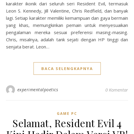
karakter ikonik dari seluruh seri Resident Evil, termasuk
Leon S. Kennedy, Jill Valentine, Chris Redfield, dan banyak
lagi. Setiap karakter memiliki kemampuan dan gaya bermain
yang khas, memungkinkan pemain untuk menyesuaikan
pengalaman mereka sesuai preferensi masing-masing.
Chris, misalnya, adalah tank sejati dengan HP tinggi dan
senjata berat. Leon…
BACA SELENGKAPNYA
experimentalpoetics
0 Komentar
GAME PC
Selamat, Resident Evil 4