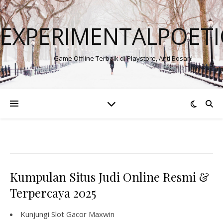
EXPERIMENTALPOETI
Game Offline Terbaik di Playstore, Anti Bosan!
Kumpulan Situs Judi Online Resmi &
Terpercaya 2025
Kunjungi
Slot Gacor Maxwin