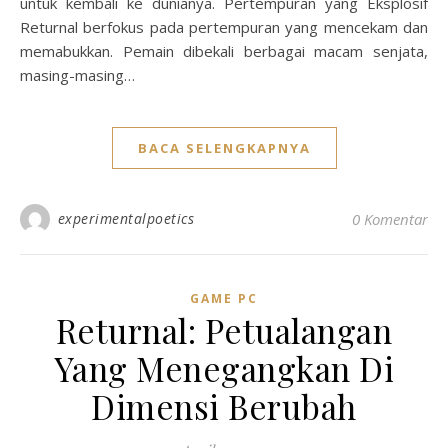
untuk kembali ke dunianya. Pertempuran yang Eksplosif
Returnal berfokus pada pertempuran yang mencekam dan
memabukkan. Pemain dibekali berbagai macam senjata,
masing-masing…
BACA SELENGKAPNYA
experimentalpoetics
0 Komentar
GAME PC
Returnal: Petualangan
Yang Menegangkan Di
Dimensi Berubah