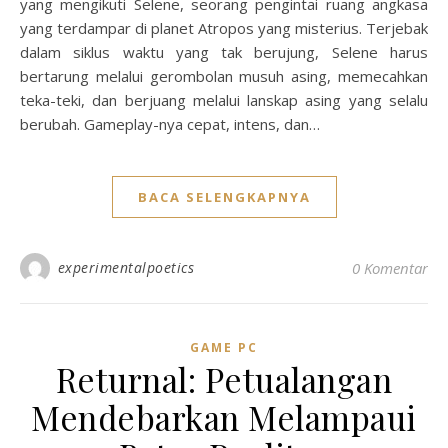
yang mengikuti Selene, seorang pengintai ruang angkasa
yang terdampar di planet Atropos yang misterius. Terjebak
dalam siklus waktu yang tak berujung, Selene harus
bertarung melalui gerombolan musuh asing, memecahkan
teka-teki, dan berjuang melalui lanskap asing yang selalu
berubah. Gameplay-nya cepat, intens, dan…
BACA SELENGKAPNYA
experimentalpoetics
0 Komentar
GAME PC
Returnal: Petualangan
Mendebarkan Melampaui