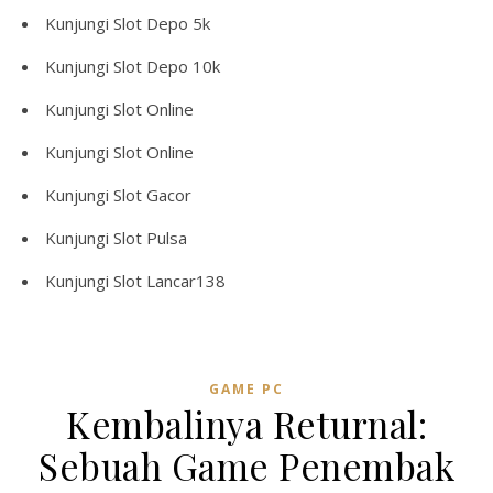
Kunjungi
Slot Depo 5k
Kunjungi
Slot Depo 10k
Kunjungi
Slot Online
Kunjungi
Slot Online
Kunjungi
Slot Gacor
Kunjungi
Slot Pulsa
Kunjungi
Slot Lancar138
GAME PC
Kembalinya Returnal:
Sebuah Game Penembak