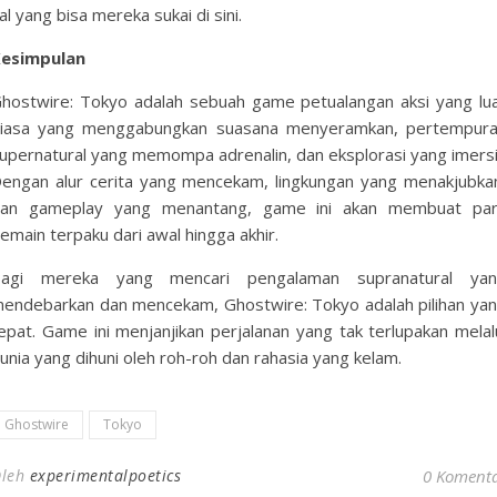
al yang bisa mereka sukai di sini.
esimpulan
hostwire: Tokyo adalah sebuah game petualangan aksi yang lu
iasa yang menggabungkan suasana menyeramkan, pertempur
upernatural yang memompa adrenalin, dan eksplorasi yang imersi
engan alur cerita yang mencekam, lingkungan yang menakjubka
an gameplay yang menantang, game ini akan membuat pa
emain terpaku dari awal hingga akhir.
agi mereka yang mencari pengalaman supranatural ya
endebarkan dan mencekam, Ghostwire: Tokyo adalah pilihan ya
epat. Game ini menjanjikan perjalanan yang tak terlupakan melal
unia yang dihuni oleh roh-roh dan rahasia yang kelam.
Ghostwire
Tokyo
leh
experimentalpoetics
0 Koment