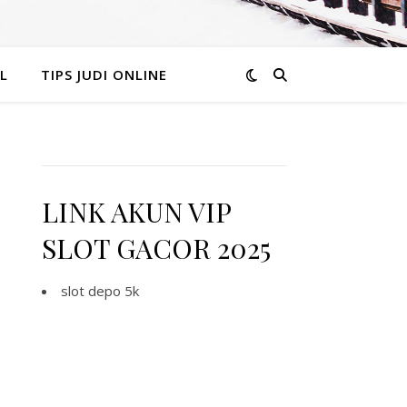
L
TIPS JUDI ONLINE
LINK AKUN VIP
SLOT GACOR 2025
slot depo 5k