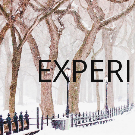
EXPER