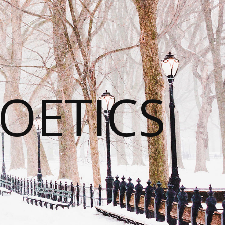
OETICS