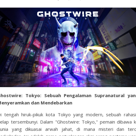
hostwire: Tokyo: Sebuah Pengalaman Supranatural ya
Menyeramkan dan Mendebarkan
i tengah hiruk-pikuk kota Tokyo yang modern, sebuah rahas
elap tersembunyi. Dalam "Ghostwire: Tokyo," pemain dibawa 
unia yang dikuasai arwah jahat, di mana misteri dan ter