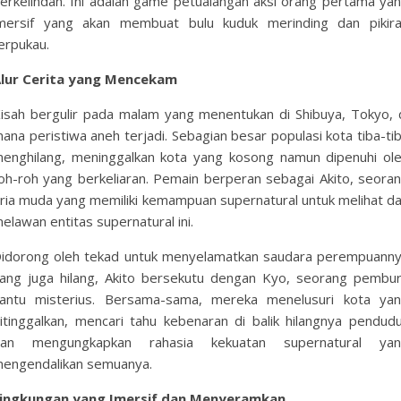
erkelindan. Ini adalah game petualangan aksi orang pertama ya
mersif yang akan membuat bulu kuduk merinding dan pikir
erpukau.
lur Cerita yang Mencekam
isah bergulir pada malam yang menentukan di Shibuya, Tokyo, 
ana peristiwa aneh terjadi. Sebagian besar populasi kota tiba-ti
enghilang, meninggalkan kota yang kosong namun dipenuhi ol
oh-roh yang berkeliaran. Pemain berperan sebagai Akito, seora
ria muda yang memiliki kemampuan supernatural untuk melihat d
elawan entitas supernatural ini.
idorong oleh tekad untuk menyelamatkan saudara perempuann
ang juga hilang, Akito bersekutu dengan Kyo, seorang pembu
antu misterius. Bersama-sama, mereka menelusuri kota ya
itinggalkan, mencari tahu kebenaran di balik hilangnya pendud
an mengungkapkan rahasia kekuatan supernatural ya
engendalikan semuanya.
ingkungan yang Imersif dan Menyeramkan