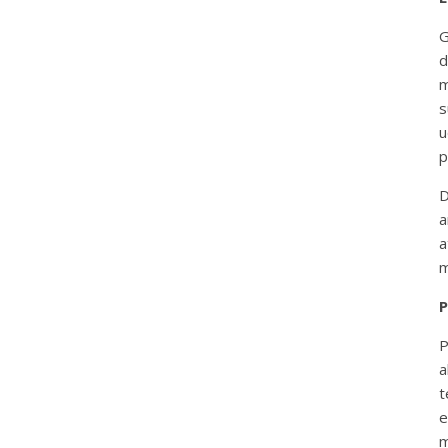
G
d
m
s
u
p
D
a
a
m
P
P
a
t
e
m