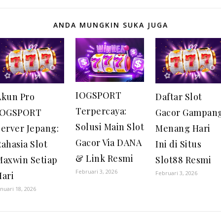
ANDA MUNGKIN SUKA JUGA
IOGSPORT
Akun Pro
Daftar Slot
Terpercaya:
IOGSPORT
Gacor Gampan
Solusi Main Slot
Server Jepang:
Menang Hari
Gacor Via DANA
ahasia Slot
Ini di Situs
& Link Resmi
Maxwin Setiap
Slot88 Resmi
Februari 3, 2026
Februari 3, 2026
Hari
anuari 18, 2026