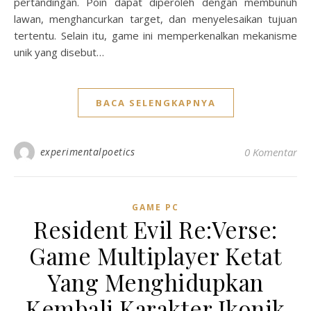
pertandingan. Poin dapat diperoleh dengan membunuh
lawan, menghancurkan target, dan menyelesaikan tujuan
tertentu. Selain itu, game ini memperkenalkan mekanisme
unik yang disebut…
BACA SELENGKAPNYA
experimentalpoetics
0 Komentar
GAME PC
Resident Evil Re:Verse:
Game Multiplayer Ketat
Yang Menghidupkan
Kembali Karakter Ikonik