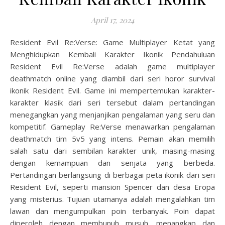
April 17, 2024
Resident Evil Re:Verse: Game Multiplayer Ketat yang
Menghidupkan Kembali Karakter Ikonik Pendahuluan
Resident Evil Re:Verse adalah game multiplayer
deathmatch online yang diambil dari seri horor survival
ikonik Resident Evil. Game ini mempertemukan karakter-
karakter klasik dari seri tersebut dalam pertandingan
menegangkan yang menjanjikan pengalaman yang seru dan
kompetitif. Gameplay Re:Verse menawarkan pengalaman
deathmatch tim 5v5 yang intens. Pemain akan memilih
salah satu dari sembilan karakter unik, masing-masing
dengan kemampuan dan senjata yang berbeda.
Pertandingan berlangsung di berbagai peta ikonik dari seri
Resident Evil, seperti mansion Spencer dan desa Eropa
yang misterius. Tujuan utamanya adalah mengalahkan tim
lawan dan mengumpulkan poin terbanyak. Poin dapat
diperoleh dengan membunuh musuh, menangkap dan