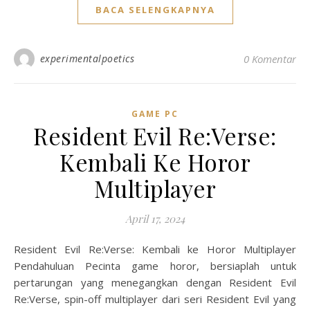
BACA SELENGKAPNYA
experimentalpoetics
0 Komentar
GAME PC
Resident Evil Re:Verse:
Kembali Ke Horor
Multiplayer
April 17, 2024
Resident Evil Re:Verse: Kembali ke Horor Multiplayer
Pendahuluan Pecinta game horor, bersiaplah untuk
pertarungan yang menegangkan dengan Resident Evil
Re:Verse, spin-off multiplayer dari seri Resident Evil yang