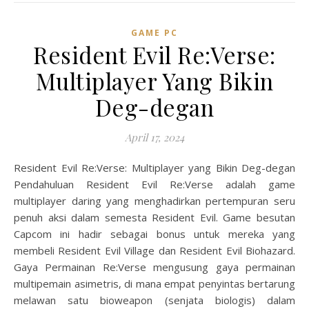
GAME PC
Resident Evil Re:Verse:
Multiplayer Yang Bikin
Deg-degan
April 17, 2024
Resident Evil Re:Verse: Multiplayer yang Bikin Deg-degan
Pendahuluan Resident Evil Re:Verse adalah game
multiplayer daring yang menghadirkan pertempuran seru
penuh aksi dalam semesta Resident Evil. Game besutan
Capcom ini hadir sebagai bonus untuk mereka yang
membeli Resident Evil Village dan Resident Evil Biohazard.
Gaya Permainan Re:Verse mengusung gaya permainan
multipemain asimetris, di mana empat penyintas bertarung
melawan satu bioweapon (senjata biologis) dalam