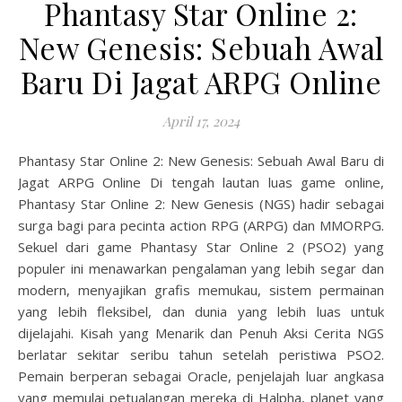
Phantasy Star Online 2:
New Genesis: Sebuah Awal
Baru Di Jagat ARPG Online
April 17, 2024
Phantasy Star Online 2: New Genesis: Sebuah Awal Baru di
Jagat ARPG Online Di tengah lautan luas game online,
Phantasy Star Online 2: New Genesis (NGS) hadir sebagai
surga bagi para pecinta action RPG (ARPG) dan MMORPG.
Sekuel dari game Phantasy Star Online 2 (PSO2) yang
populer ini menawarkan pengalaman yang lebih segar dan
modern, menyajikan grafis memukau, sistem permainan
yang lebih fleksibel, dan dunia yang lebih luas untuk
dijelajahi. Kisah yang Menarik dan Penuh Aksi Cerita NGS
berlatar sekitar seribu tahun setelah peristiwa PSO2.
Pemain berperan sebagai Oracle, penjelajah luar angkasa
yang memulai petualangan mereka di Halpha, planet yang