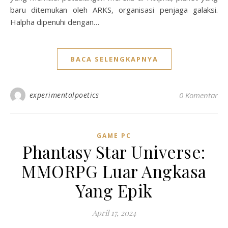
baru ditemukan oleh ARKS, organisasi penjaga galaksi.
Halpha dipenuhi dengan…
BACA SELENGKAPNYA
experimentalpoetics
0 Komentar
GAME PC
Phantasy Star Universe:
MMORPG Luar Angkasa
Yang Epik
April 17, 2024