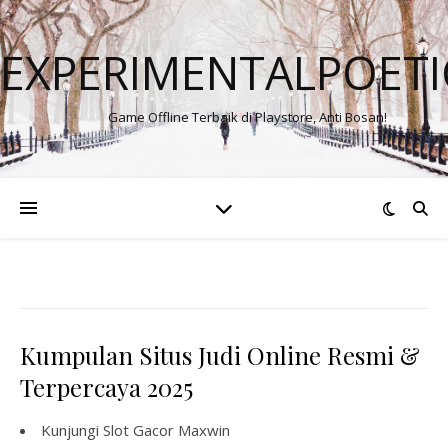
EXPERIMENTALPOETI
Game Offline Terbaik di Playstore, Anti Bosan!
Kumpulan Situs Judi Online Resmi &
Terpercaya 2025
Kunjungi
Slot Gacor Maxwin