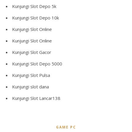
Kunjungi
Slot Depo 5k
Kunjungi
Slot Depo 10k
Kunjungi
Slot Online
Kunjungi
Slot Online
Kunjungi
Slot Gacor
Kunjungi
Slot Depo 5000
Kunjungi
Slot Pulsa
Kunjungi
slot dana
Kunjungi
Slot Lancar138
GAME PC