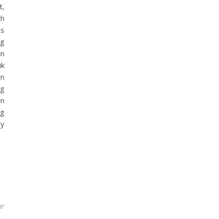
t,
ah
us
ng
an
uk
an
ng
an
ng
ay
ar