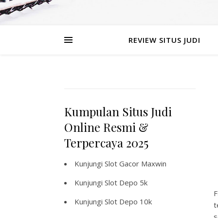
REVIEW SITUS JUDI
Kumpulan Situs Judi
Online Resmi &
Terpercaya 2025
Kunjungi
Slot Gacor Maxwin
Kunjungi
Slot Depo 5k
F
Kunjungi
Slot Depo 10k
t
s