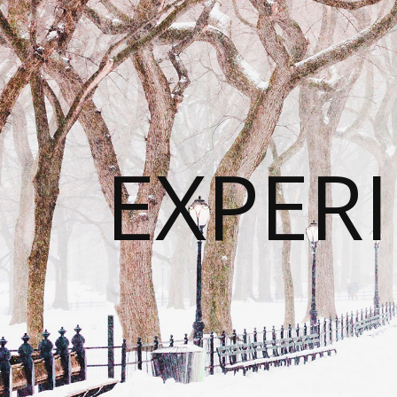
EXPER