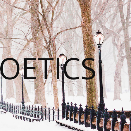
OETICS