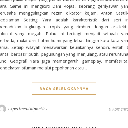
ara. Game ini mengikuti Dani Rojas, seorang gerilyawan ya
erusaha menggulingkan rezim diktator kejam, Antón Castill
edalaman Setting Yara adalah karakteristik dari seri in
emadukan lingkungan tropis yang rimbun dengan arsitekt
olonial yang megah. Pulau ini terbagi menjadi wilayah ya
erbeda, mulai dari hutan hujan yang lebat hingga kota-kota ya
amai. Setiap wilayah menawarkan keunikannya sendiri, entah i
antai berpasir putih, pegunungan yang menjulang, atau reruntuh
uno. Geografi Yara juga memengaruhi gameplay, memfasilita
endekatan siluman melalui pepohonan atau…
BACA SELENGKAPNYA
experimentalpoetics
0 Koment