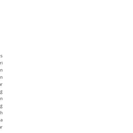
es
ri
an
an
ar
ng
an
ng
ah
ya
ar