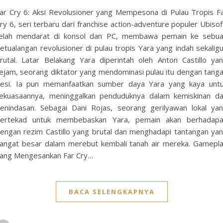
ar Cry 6: Aksi Revolusioner yang Mempesona di Pulau Tropis F
ry 6, seri terbaru dari franchise action-adventure populer Ubisof
elah mendarat di konsol dan PC, membawa pemain ke sebu
etualangan revolusioner di pulau tropis Yara yang indah sekalig
rutal. Latar Belakang Yara diperintah oleh Anton Castillo ya
ejam, seorang diktator yang mendominasi pulau itu dengan tang
esi. Ia pun memanfaatkan sumber daya Yara yang kaya unt
ekuasaannya, meninggalkan penduduknya dalam kemiskinan d
enindasan. Sebagai Dani Rojas, seorang gerilyawan lokal ya
ertekad untuk membebaskan Yara, pemain akan berhadap
engan rezim Castillo yang brutal dan menghadapi tantangan ya
angat besar dalam merebut kembali tanah air mereka. Gamepl
ang Mengesankan Far Cry…
BACA SELENGKAPNYA