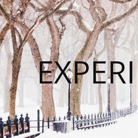
EXPER