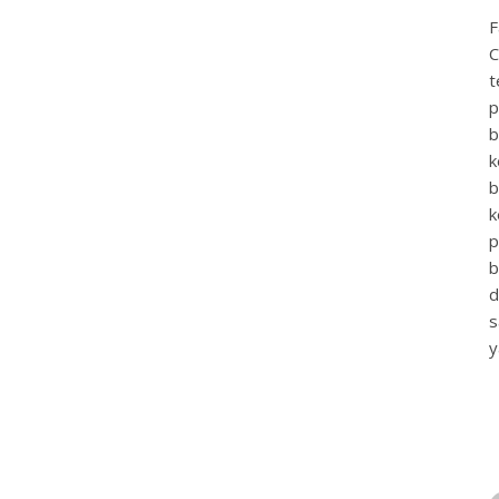
F
C
t
p
b
k
b
k
p
b
d
s
y