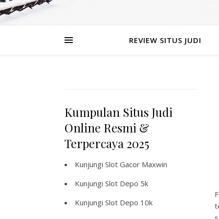
REVIEW SITUS JUDI
Kumpulan Situs Judi
Online Resmi &
Terpercaya 2025
Kunjungi
Slot Gacor Maxwin
Kunjungi
Slot Depo 5k
F
Kunjungi
Slot Depo 10k
t
s