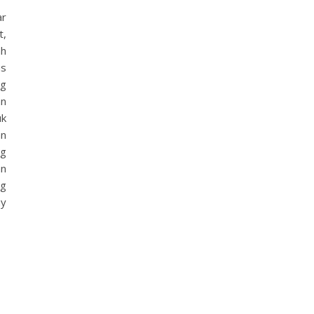
ar
t,
ah
us
ng
an
uk
an
ng
an
ng
ay