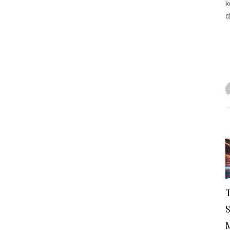
k
d
S