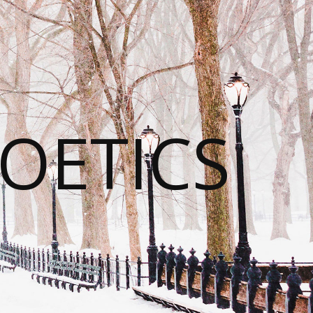
OETICS