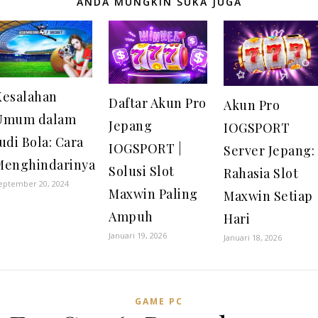
ANDA MUNGKIN SUKA JUGA
Kesalahan
Daftar Akun Pro
Akun Pro
Umum dalam
Jepang
IOGSPORT
udi Bola: Cara
IOGSPORT |
Server Jepang:
Menghindarinya
Solusi Slot
Rahasia Slot
eptember 20, 2024
Maxwin Paling
Maxwin Setiap
Ampuh
Hari
Januari 19, 2026
Januari 18, 2026
GAME PC