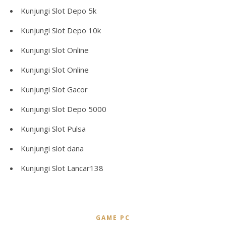
Kunjungi
Slot Depo 5k
Kunjungi
Slot Depo 10k
Kunjungi
Slot Online
Kunjungi
Slot Online
Kunjungi
Slot Gacor
Kunjungi
Slot Depo 5000
Kunjungi
Slot Pulsa
Kunjungi
slot dana
Kunjungi
Slot Lancar138
GAME PC