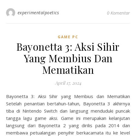
experimentalpoetics
0 Komentar
GAME PC
Bayonetta 3: Aksi Sihir
Yang Membius Dan
Mematikan
April 17, 2024
Bayonetta 3: Aksi Sihir yang Membius dan Mematikan
Setelah penantian bertahun-tahun, Bayonetta 3 akhirnya
tiba di Nintendo Switch dan langsung menduduki puncak
tangga lagu game aksi. Game ini merupakan kelanjutan
langsung dari Bayonetta 2 yang dirilis pada 2014 dan
membawa petualangan penyihir berkacamata itu ke level