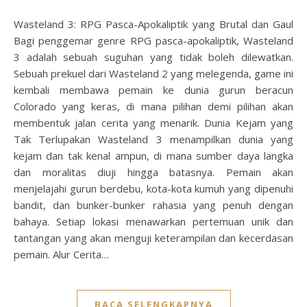
Wasteland 3: RPG Pasca-Apokaliptik yang Brutal dan Gaul
Bagi penggemar genre RPG pasca-apokaliptik, Wasteland
3 adalah sebuah suguhan yang tidak boleh dilewatkan.
Sebuah prekuel dari Wasteland 2 yang melegenda, game ini
kembali membawa pemain ke dunia gurun beracun
Colorado yang keras, di mana pilihan demi pilihan akan
membentuk jalan cerita yang menarik. Dunia Kejam yang
Tak Terlupakan Wasteland 3 menampilkan dunia yang
kejam dan tak kenal ampun, di mana sumber daya langka
dan moralitas diuji hingga batasnya. Pemain akan
menjelajahi gurun berdebu, kota-kota kumuh yang dipenuhi
bandit, dan bunker-bunker rahasia yang penuh dengan
bahaya. Setiap lokasi menawarkan pertemuan unik dan
tantangan yang akan menguji keterampilan dan kecerdasan
pemain. Alur Cerita…
BACA SELENGKAPNYA