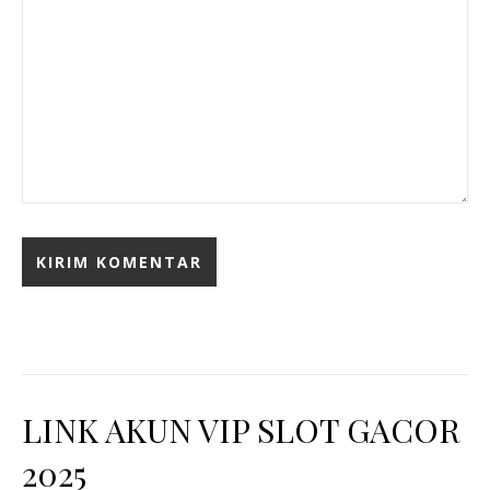
LINK AKUN VIP SLOT GACOR
2025