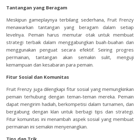
Tantangan yang Beragam
Meskipun gameplaynya terbilang sederhana, Fruit Frenzy
menawarkan tantangan yang beragam dalam setiap
levelnya. Pemain harus memutar otak untuk membuat
strategi terbaik dalam menggabungkan buah-buahan dan
menggunakan penguat secara efektif. Seiring progres
permainan, tantangan akan semakin sulit, menguji
kemampuan dan kesabaran para pemain.
Fitur Sosial dan Komunitas
Fruit Frenzy juga dilengkapi fitur sosial yang memungkinkan
pemain terhubung dengan teman-teman mereka. Pemain
dapat mengirim hadiah, berkompetisi dalam turnamen, dan
bergabung dengan klan untuk berbagi tips dan strategi.
Fitur komunitas ini menambah aspek sosial yang membuat
permainan ini semakin menyenangkan.
Tips dan Trik