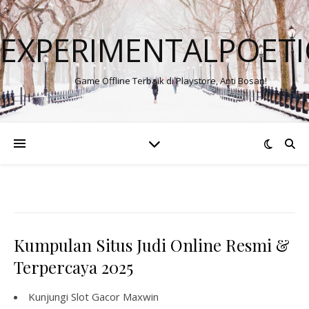
EXPERIMENTALPOETI
Game Offline Terbaik di Playstore, Anti Bosan!
Kumpulan Situs Judi Online Resmi &
Terpercaya 2025
Kunjungi
Slot Gacor Maxwin