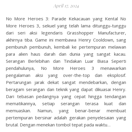
April 17, 2024
No More Heroes 3: Parade Kekacauan yang Kental No
More Heroes 3, sekuel yang telah lama ditunggu-tunggu
dari seri aksi legendaris Grasshopper Manufacturer,
akhirnya tiba. Game ini membawa Henry Cooldown, sang
pembunuh pembunuh, kembali ke pertempuran melawan
para alien haus darah dan dunia yang sangat kacau.
Serangan Berlebihan dan Tindakan Luar Biasa Seperti
pendahulunya, No More Heroes 3 menawarkan
pengalaman aksi yang over-the-top dan eksplosif.
Pertarungan jarak dekat sangat mendebarkan, dengan
beragam serangan dan teknik yang dapat dikuasai Henry.
Dari tebasan pedangnya yang cepat hingga tendangan
mematikannya, setiap serangan terasa kuat dan
memuaskan. Namun, yang benar-benar membuat
pertempuran bersinar adalah gerakan penyelesaian yang
brutal. Dengan menekan tombol tepat pada waktu…