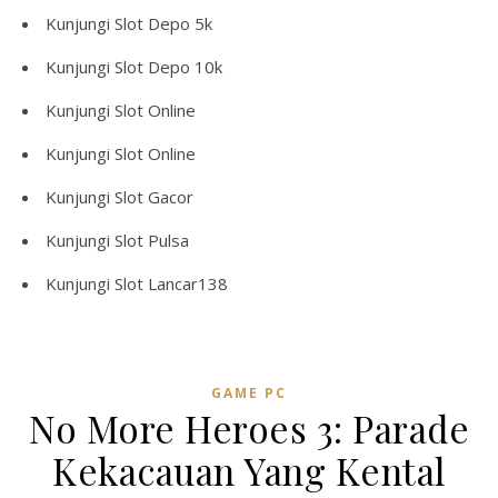
Kunjungi
Slot Depo 5k
Kunjungi
Slot Depo 10k
Kunjungi
Slot Online
Kunjungi
Slot Online
Kunjungi
Slot Gacor
Kunjungi
Slot Pulsa
Kunjungi
Slot Lancar138
GAME PC
No More Heroes 3: Parade
Kekacauan Yang Kental