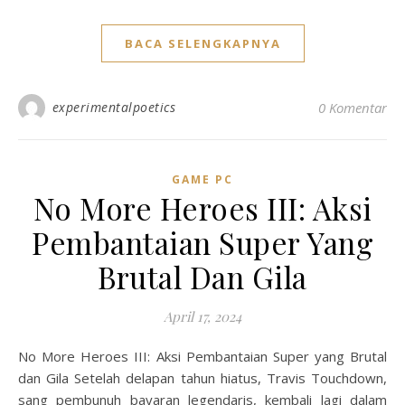
BACA SELENGKAPNYA
experimentalpoetics
0 Komentar
GAME PC
No More Heroes III: Aksi
Pembantaian Super Yang
Brutal Dan Gila
April 17, 2024
No More Heroes III: Aksi Pembantaian Super yang Brutal
dan Gila Setelah delapan tahun hiatus, Travis Touchdown,
sang pembunuh bayaran legendaris, kembali lagi dalam