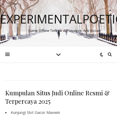
EXPERIMENTALPOETI
Game Offline Terbaik di Playstore, Anti Bosan!
Kumpulan Situs Judi Online Resmi &
Terpercaya 2025
Kunjungi
Slot Gacor Maxwin