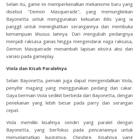
Selain itu, game ini memperkenalkan mekanisme baru yang
disebut "Demon Masquerade", yang memungkinkan
Bayonetta untuk menggunakan kekuatan iblis yang ia
panggil untuk meningkatkan serangannya dan membuka
kemampuan khusus lainnya. Dari mengubah pedangnya
menjadi raksasa ganas hingga mengendarai naga raksasa,
Demon Masquerade menambah lapisan ekstra aksi dan
variasi pada gameplay.
Viola dan Kisah Paralelnya
Selain Bayonetta, pemain juga dapat mengendalikan Viola,
penyihir magang yang menggunakan pedang dan cakar.
Gaya bermain Viola sedikit berbeda dari Bayonetta, dengan
penekanan yang lebih besar pada parry dan serangan
cepat.
Viola memiliki kisahnya sendiri yang paralel dengan
Bayonetta, yang berfokus pada pencariannya untuk
menyelamatkan kucingnya, Cheshire. Kisahnya yang