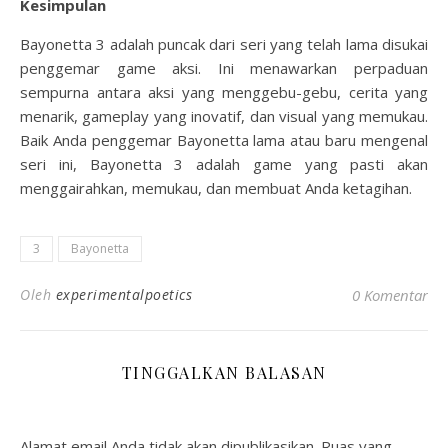
Kesimpulan
Bayonetta 3 adalah puncak dari seri yang telah lama disukai
penggemar game aksi. Ini menawarkan perpaduan
sempurna antara aksi yang menggebu-gebu, cerita yang
menarik, gameplay yang inovatif, dan visual yang memukau.
Baik Anda penggemar Bayonetta lama atau baru mengenal
seri ini, Bayonetta 3 adalah game yang pasti akan
menggairahkan, memukau, dan membuat Anda ketagihan.
3
Bayonetta
Oleh
experimentalpoetics
0 Komentar
TINGGALKAN BALASAN
Alamat email Anda tidak akan dipublikasikan.
Ruas yang