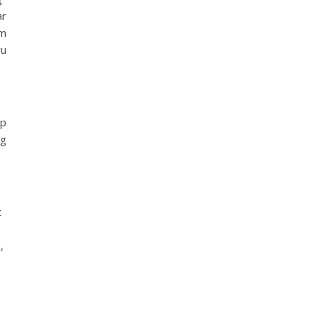
ar
am
ru
ap
ng
t
,