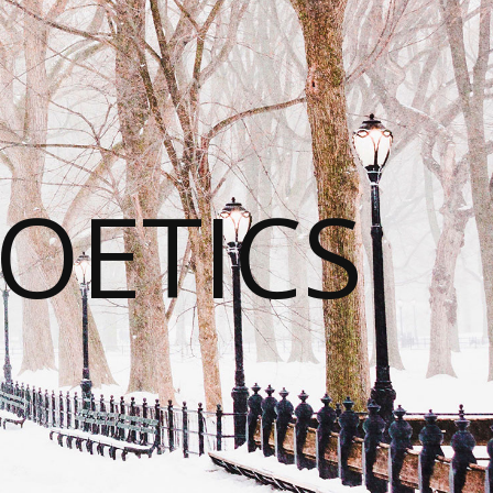
OETICS