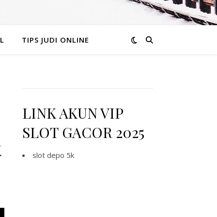
L
TIPS JUDI ONLINE
LINK AKUN VIP
SLOT GACOR 2025
k
slot depo 5k