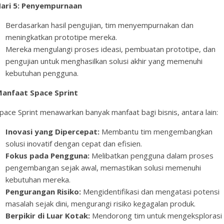
ari 5: Penyempurnaan
Berdasarkan hasil pengujian, tim menyempurnakan dan
meningkatkan prototipe mereka.
Mereka mengulangi proses ideasi, pembuatan prototipe, dan
pengujian untuk menghasilkan solusi akhir yang memenuhi
kebutuhan pengguna.
anfaat Space Sprint
pace Sprint menawarkan banyak manfaat bagi bisnis, antara lain:
Inovasi yang Dipercepat:
Membantu tim mengembangkan
solusi inovatif dengan cepat dan efisien.
Fokus pada Pengguna:
Melibatkan pengguna dalam proses
pengembangan sejak awal, memastikan solusi memenuhi
kebutuhan mereka.
Pengurangan Risiko:
Mengidentifikasi dan mengatasi potensi
masalah sejak dini, mengurangi risiko kegagalan produk.
Berpikir di Luar Kotak:
Mendorong tim untuk mengeksplorasi