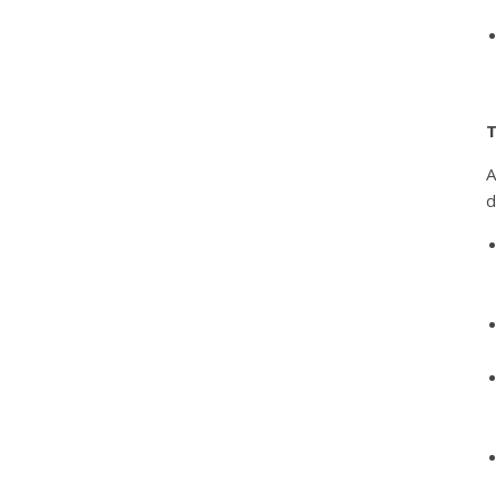
T
A
d