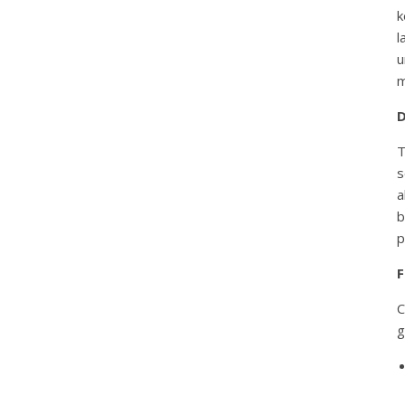
k
l
u
m
D
T
s
a
b
p
F
C
g