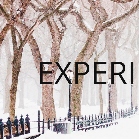
EXPER