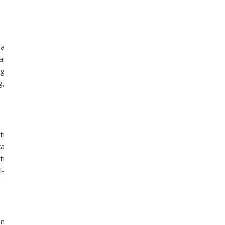
da
ai
ng
g,
ti
ka
ti
i-
.
an