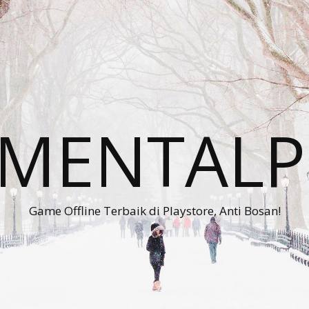
IMENTALP
Game Offline Terbaik di Playstore, Anti Bosan!