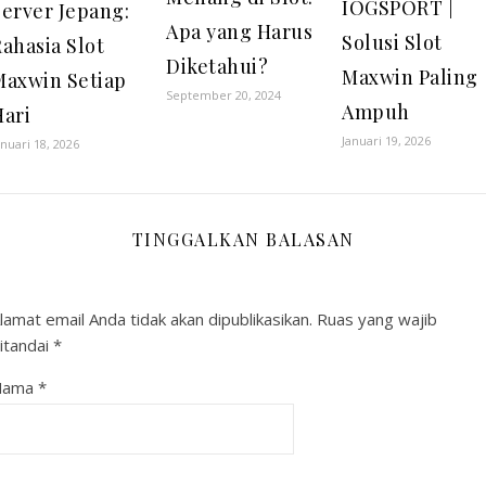
IOGSPORT |
Server Jepang:
Apa yang Harus
Solusi Slot
ahasia Slot
Diketahui?
Maxwin Paling
Maxwin Setiap
September 20, 2024
Ampuh
Hari
Januari 19, 2026
anuari 18, 2026
TINGGALKAN BALASAN
lamat email Anda tidak akan dipublikasikan.
Ruas yang wajib
itandai
*
Nama
*