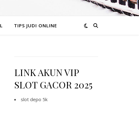
L
TIPS JUDI ONLINE
LINK AKUN VIP
SLOT GACOR 2025
slot depo 5k