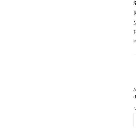
R
J
A
d