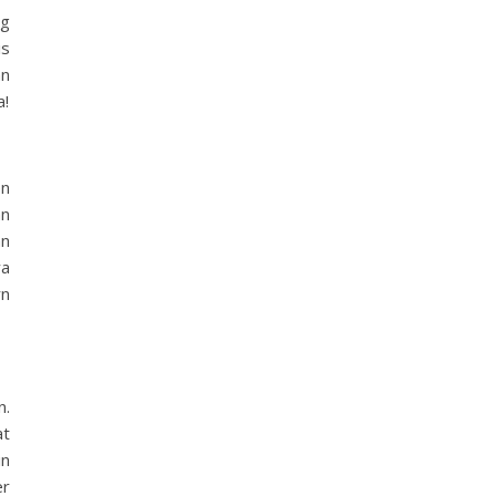
ng
is
an
a!
en
an
an
ya
rn
n.
at
in
er