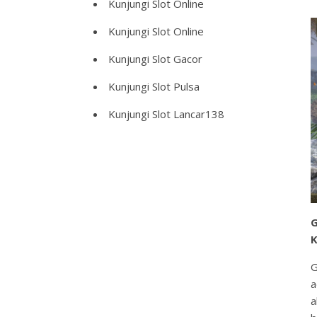
Kunjungi
Slot Online
Kunjungi
Slot Online
Kunjungi
Slot Gacor
Kunjungi
Slot Pulsa
Kunjungi
Slot Lancar138
G
K
G
a
a