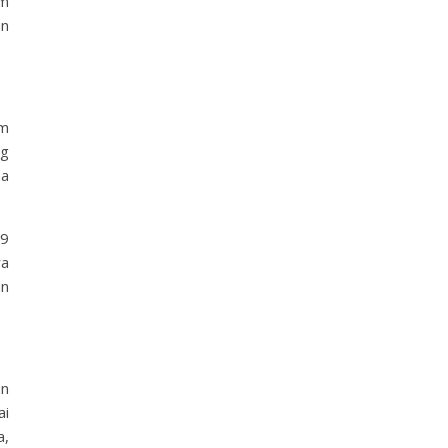
am
an
am
ng
na
19
ya
an
an
ai
a,