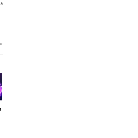
ta
ar
o