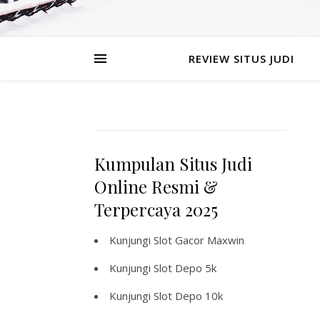
REVIEW SITUS JUDI
Kumpulan Situs Judi
Online Resmi &
Terpercaya 2025
Kunjungi
Slot Gacor Maxwin
Kunjungi
Slot Depo 5k
Kunjungi
Slot Depo 10k