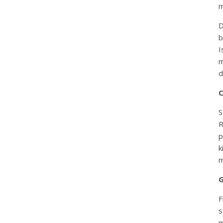
m
D
b
I
m
d
C
S
p
k
m
G
F
s
m