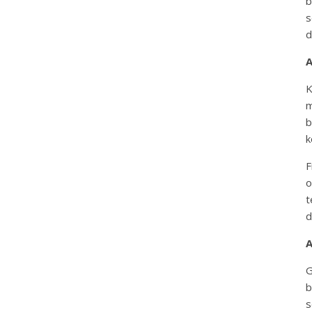
b
s
d
A
K
m
b
k
F
o
t
d
A
G
b
s