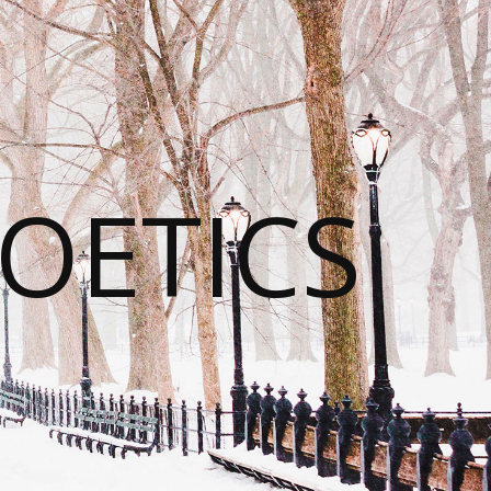
OETICS