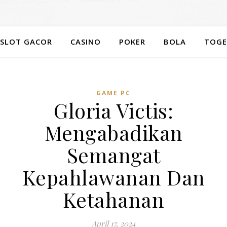
SLOT GACOR
CASINO
POKER
BOLA
TOGE
GAME PC
Gloria Victis:
Mengabadikan
Semangat
Kepahlawanan Dan
Ketahanan
April 17, 2024