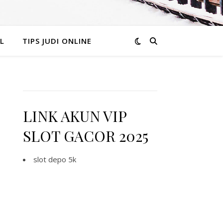
L
TIPS JUDI ONLINE
LINK AKUN VIP
SLOT GACOR 2025
slot depo 5k