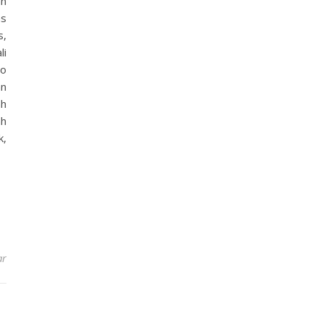
an
as
s,
li
uo
an
ah
ah
k,
ar