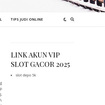
L
TIPS JUDI ONLINE
LINK AKUN VIP
SLOT GACOR 2025
slot depo 5k
ng
ap
g,
n,