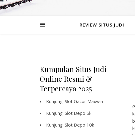
REVIEW SITUS JUDI
Kumpulan Situs Judi
Online Resmi &
Terpercaya 2025
Kunjungi
Slot Gacor Maxwin
G
Kunjungi
Slot Depo 5k
k
b
Kunjungi
Slot Depo 10k
k