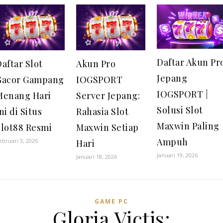
Daftar Akun Pr
aftar Slot
Akun Pro
Jepang
Gacor Gampang
IOGSPORT
IOGSPORT |
Menang Hari
Server Jepang:
Solusi Slot
ni di Situs
Rahasia Slot
Maxwin Paling
Slot88 Resmi
Maxwin Setiap
Ampuh
ebruari 3, 2026
Hari
Januari 19, 2026
Januari 18, 2026
GAME PC
Gloria Victis: