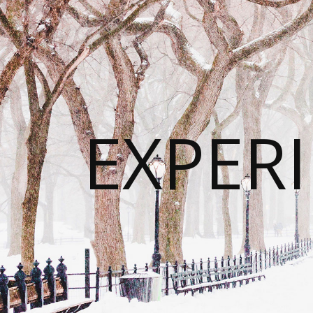
EXPER