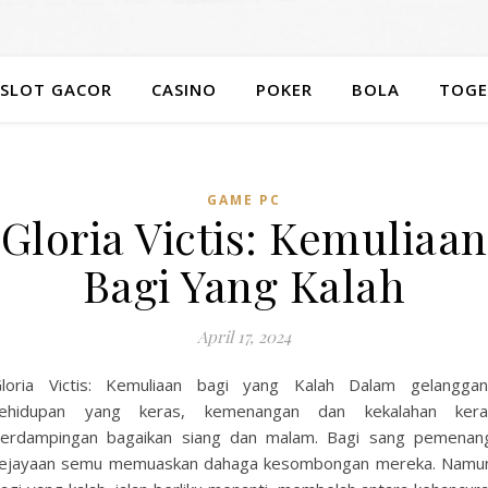
SLOT GACOR
CASINO
POKER
BOLA
TOGE
GAME PC
Gloria Victis: Kemuliaan
Bagi Yang Kalah
April 17, 2024
loria Victis: Kemuliaan bagi yang Kalah Dalam gelangga
ehidupan yang keras, kemenangan dan kekalahan ker
erdampingan bagaikan siang dan malam. Bagi sang pemenan
ejayaan semu memuaskan dahaga kesombongan mereka. Namu