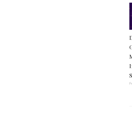
D
I
F