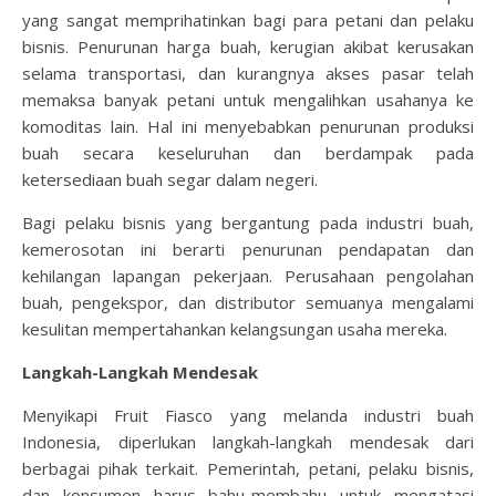
yang sangat memprihatinkan bagi para petani dan pelaku
bisnis. Penurunan harga buah, kerugian akibat kerusakan
selama transportasi, dan kurangnya akses pasar telah
memaksa banyak petani untuk mengalihkan usahanya ke
komoditas lain. Hal ini menyebabkan penurunan produksi
buah secara keseluruhan dan berdampak pada
ketersediaan buah segar dalam negeri.
Bagi pelaku bisnis yang bergantung pada industri buah,
kemerosotan ini berarti penurunan pendapatan dan
kehilangan lapangan pekerjaan. Perusahaan pengolahan
buah, pengekspor, dan distributor semuanya mengalami
kesulitan mempertahankan kelangsungan usaha mereka.
Langkah-Langkah Mendesak
Menyikapi Fruit Fiasco yang melanda industri buah
Indonesia, diperlukan langkah-langkah mendesak dari
berbagai pihak terkait. Pemerintah, petani, pelaku bisnis,
dan konsumen harus bahu-membahu untuk mengatasi