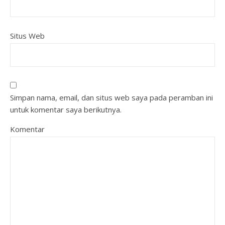
Situs Web
Simpan nama, email, dan situs web saya pada peramban ini
untuk komentar saya berikutnya.
Komentar