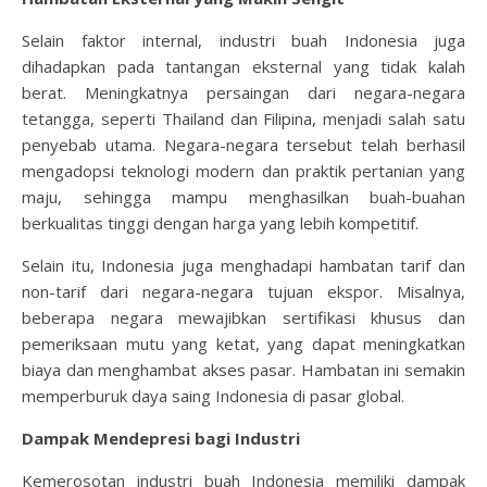
Selain faktor internal, industri buah Indonesia juga
dihadapkan pada tantangan eksternal yang tidak kalah
berat. Meningkatnya persaingan dari negara-negara
tetangga, seperti Thailand dan Filipina, menjadi salah satu
penyebab utama. Negara-negara tersebut telah berhasil
mengadopsi teknologi modern dan praktik pertanian yang
maju, sehingga mampu menghasilkan buah-buahan
berkualitas tinggi dengan harga yang lebih kompetitif.
Selain itu, Indonesia juga menghadapi hambatan tarif dan
non-tarif dari negara-negara tujuan ekspor. Misalnya,
beberapa negara mewajibkan sertifikasi khusus dan
pemeriksaan mutu yang ketat, yang dapat meningkatkan
biaya dan menghambat akses pasar. Hambatan ini semakin
memperburuk daya saing Indonesia di pasar global.
Dampak Mendepresi bagi Industri
Kemerosotan industri buah Indonesia memiliki dampak