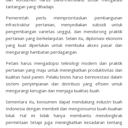
tantangan yang dihadapi.
Pemerintah perlu memprioritaskan pembangunan
infrastruktur pertanian, menyediakan subsidi untuk
pengembangan varietas unggul, dan mendorong praktik
pertanian yang berkelanjutan. Selain itu, diplomasi ekonomi
yang kuat diperlukan untuk membuka akses pasar dan
mengurangi hambatan perdagangan.
Petani harus mengadopsi teknologi modern dan praktik
pertanian yang maju untuk meningkatkan produktivitas dan
kualitas hasil panen. Pelaku bisnis harus berinvestasi dalam
sistem penyimpanan dan distribusi yang efisien untuk
mengurangi kerugian dan menjaga kualitas buah.
Sementara itu, konsumen dapat mendukung industri buah
Indonesia dengan membeli dan mengonsumsi buah-buahan
lokal. Hal ini tidak hanya membantu mendongkrak
permintaan tetapi juga meningkatkan kesadaran tentang