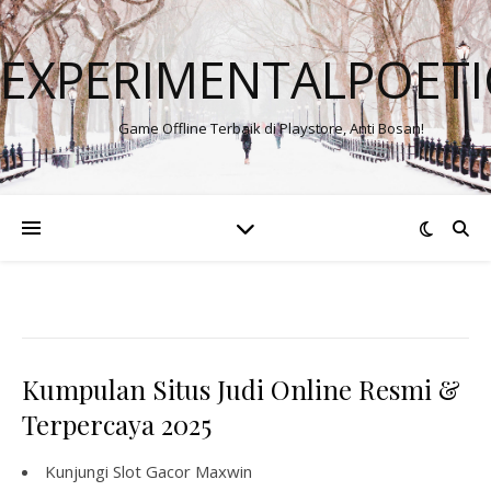
EXPERIMENTALPOETI
Game Offline Terbaik di Playstore, Anti Bosan!
Kumpulan Situs Judi Online Resmi &
Terpercaya 2025
Kunjungi
Slot Gacor Maxwin