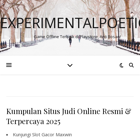
EXPERIMENTALPOETI
Game Offline Terbaik di Playstore, Anti Bosan!
Kumpulan Situs Judi Online Resmi &
Terpercaya 2025
Kunjungi
Slot Gacor Maxwin