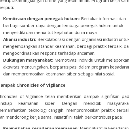
enciptakan lingkungan online yang lebih aman. Program kerja sa
eliputi:
Kemitraan dengan penegak hukum:
Bertukar informasi dan
berbagi sumber daya dengan lembaga penegak hukum untuk
menyelidiki dan menuntut kejahatan dunia maya.
Aliansi industri:
Berkolaborasi dengan organisasi industri untu
mengembangkan standar keamanan, berbagi praktik terbaik, da
mengoordinasikan respons terhadap ancaman.
Dukungan masyarakat:
Memotivasi individu untuk melaporka
aktivitas mencurigakan, berpartisipasi dalam program kesadara
dan mempromosikan keamanan siber sebagai nilai sosial.
ampak Chronicles of Vigilance
hronicles of Vigilance telah memberikan dampak signifikan pa
lanskap keamanan siber. Dengan mendidik masyarakat
emanfaatkan teknologi canggih, mempromosikan praktik terbai
an mendorong kerja sama, inisiatif ini telah berkontribusi pada:
Peningkatan kesadaran keamanan:
Meningkatnya kesadaran