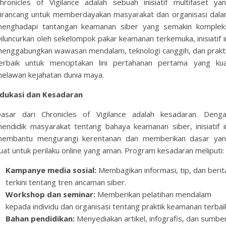
hronicles of Vigilance adalah sebuah inisiatif multifaset ya
irancang untuk memberdayakan masyarakat dan organisasi dal
enghadapi tantangan keamanan siber yang semakin komplek
iluncurkan oleh sekelompok pakar keamanan terkemuka, inisiatif i
enggabungkan wawasan mendalam, teknologi canggih, dan prakt
erbaik untuk menciptakan lini pertahanan pertama yang ku
elawan kejahatan dunia maya.
dukasi dan Kesadaran
asar dari Chronicles of Vigilance adalah kesadaran. Deng
endidik masyarakat tentang bahaya keamanan siber, inisiatif i
embantu mengurangi kerentanan dan memberikan dasar ya
uat untuk perilaku online yang aman. Program kesadaran meliputi:
Kampanye media sosial:
Membagikan informasi, tip, dan berit
terkini tentang tren ancaman siber.
Workshop dan seminar:
Memberikan pelatihan mendalam
kepada individu dan organisasi tentang praktik keamanan terbai
Bahan pendidikan:
Menyediakan artikel, infografis, dan sumbe