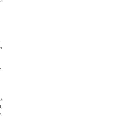
ma
k
n
n
n,
da
,
k,