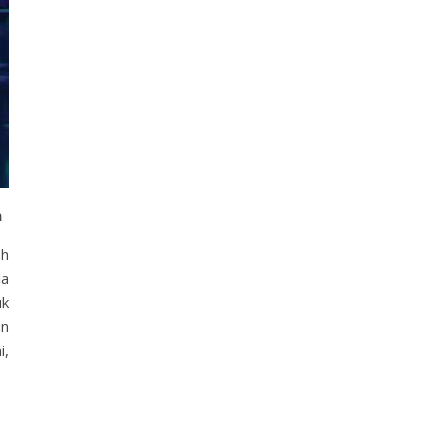
n
ah
ia
uk
an
i,