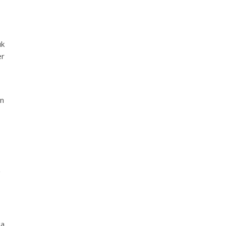
uk
er
an
g
ga