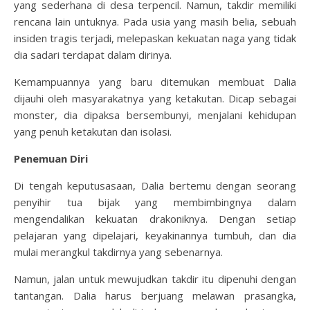
yang sederhana di desa terpencil. Namun, takdir memiliki
rencana lain untuknya. Pada usia yang masih belia, sebuah
insiden tragis terjadi, melepaskan kekuatan naga yang tidak
dia sadari terdapat dalam dirinya.
Kemampuannya yang baru ditemukan membuat Dalia
dijauhi oleh masyarakatnya yang ketakutan. Dicap sebagai
monster, dia dipaksa bersembunyi, menjalani kehidupan
yang penuh ketakutan dan isolasi.
Penemuan Diri
Di tengah keputusasaan, Dalia bertemu dengan seorang
penyihir tua bijak yang membimbingnya dalam
mengendalikan kekuatan drakoniknya. Dengan setiap
pelajaran yang dipelajari, keyakinannya tumbuh, dan dia
mulai merangkul takdirnya yang sebenarnya.
Namun, jalan untuk mewujudkan takdir itu dipenuhi dengan
tantangan. Dalia harus berjuang melawan prasangka,