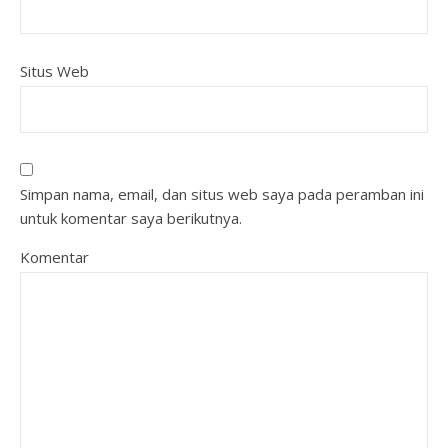
Situs Web
Simpan nama, email, dan situs web saya pada peramban ini
untuk komentar saya berikutnya.
Komentar