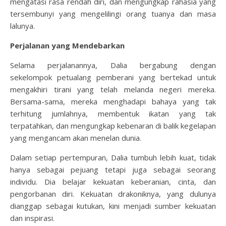
mengatasi rasa rendah diri, dan mengungkap rahasia yang
tersembunyi yang mengelilingi orang tuanya dan masa
lalunya.
Perjalanan yang Mendebarkan
Selama perjalanannya, Dalia bergabung dengan
sekelompok petualang pemberani yang bertekad untuk
mengakhiri tirani yang telah melanda negeri mereka.
Bersama-sama, mereka menghadapi bahaya yang tak
terhitung jumlahnya, membentuk ikatan yang tak
terpatahkan, dan mengungkap kebenaran di balik kegelapan
yang mengancam akan menelan dunia.
Dalam setiap pertempuran, Dalia tumbuh lebih kuat, tidak
hanya sebagai pejuang tetapi juga sebagai seorang
individu. Dia belajar kekuatan keberanian, cinta, dan
pengorbanan diri. Kekuatan drakoniknya, yang dulunya
dianggap sebagai kutukan, kini menjadi sumber kekuatan
dan inspirasi.