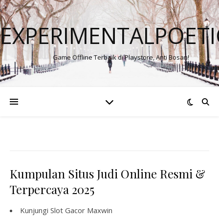
EXPERIMENTALPOETI
Game Offline Terbaik di Playstore, Anti Bosan!
Kumpulan Situs Judi Online Resmi &
Terpercaya 2025
Kunjungi
Slot Gacor Maxwin