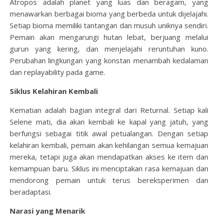
Atropos adalah planet yang luas dan beragam, yang
menawarkan berbagai bioma yang berbeda untuk dijelajahi.
Setiap bioma memiliki tantangan dan musuh uniknya sendiri.
Pemain akan mengarungi hutan lebat, berjuang melalui
gurun yang kering, dan menjelajahi reruntuhan kuno.
Perubahan lingkungan yang konstan menambah kedalaman
dan replayability pada game.
Siklus Kelahiran Kembali
Kematian adalah bagian integral dari Returnal. Setiap kali
Selene mati, dia akan kembali ke kapal yang jatuh, yang
berfungsi sebagai titik awal petualangan. Dengan setiap
kelahiran kembali, pemain akan kehilangan semua kemajuan
mereka, tetapi juga akan mendapatkan akses ke item dan
kemampuan baru. Siklus ini menciptakan rasa kemajuan dan
mendorong pemain untuk terus bereksperimen dan
beradaptasi.
Narasi yang Menarik