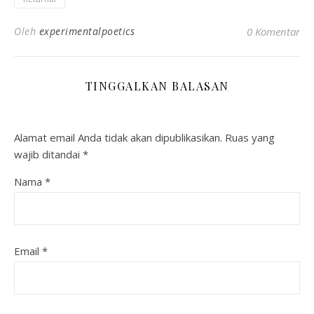
Oleh
experimentalpoetics
0 Komentar
TINGGALKAN BALASAN
Alamat email Anda tidak akan dipublikasikan.
Ruas yang
wajib ditandai
*
Nama
*
Email
*