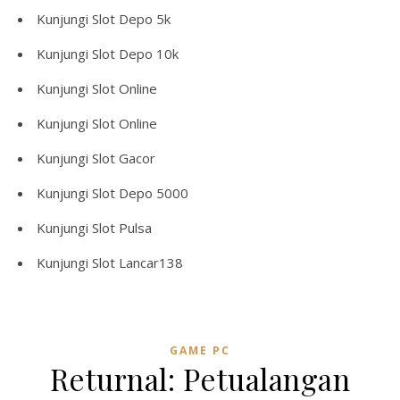
Kunjungi
Slot Depo 5k
Kunjungi
Slot Depo 10k
Kunjungi
Slot Online
Kunjungi
Slot Online
Kunjungi
Slot Gacor
Kunjungi
Slot Depo 5000
Kunjungi
Slot Pulsa
Kunjungi
Slot Lancar138
GAME PC
Returnal: Petualangan