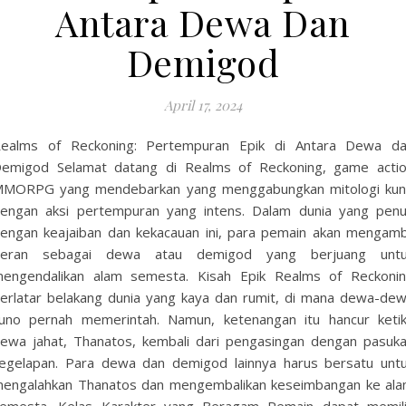
Antara Dewa Dan
Demigod
April 17, 2024
ealms of Reckoning: Pertempuran Epik di Antara Dewa d
emigod Selamat datang di Realms of Reckoning, game acti
MORPG yang mendebarkan yang menggabungkan mitologi ku
engan aksi pertempuran yang intens. Dalam dunia yang pen
engan keajaiban dan kekacauan ini, para pemain akan mengamb
peran sebagai dewa atau demigod yang berjuang untu
engendalikan alam semesta. Kisah Epik Realms of Reckoni
erlatar belakang dunia yang kaya dan rumit, di mana dewa-de
uno pernah memerintah. Namun, ketenangan itu hancur keti
ewa jahat, Thanatos, kembali dari pengasingan dengan pasuk
egelapan. Para dewa dan demigod lainnya harus bersatu unt
engalahkan Thanatos dan mengembalikan keseimbangan ke al
emesta. Kelas Karakter yang Beragam Pemain dapat memil