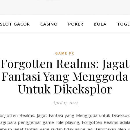
SLOT GACOR
CASINO
POKER
BOLA
TOGE
GAME PC
Forgotten Realms: Jagat
Fantasi Yang Menggoda
Untuk Dikeksplor
April 17, 2024
orgotten Realms: Jagat Fantasi yang Menggoda untuk Dikekspl
agi para penggemar game role-playing, Forgotten Realms adal
ebuah jagat fantasi yang sudah tidak asing lagi. Diciptakan oleh 