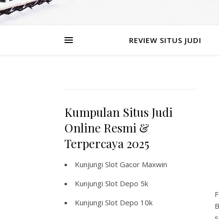
REVIEW SITUS JUDI
Kumpulan Situs Judi
Online Resmi &
Terpercaya 2025
Kunjungi
Slot Gacor Maxwin
Kunjungi
Slot Depo 5k
F
Kunjungi
Slot Depo 10k
B
s