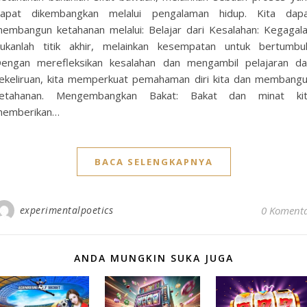
apat dikembangkan melalui pengalaman hidup. Kita dap
embangun ketahanan melalui: Belajar dari Kesalahan: Kegagal
ukanlah titik akhir, melainkan kesempatan untuk bertumbu
engan merefleksikan kesalahan dan mengambil pelajaran da
ekeliruan, kita memperkuat pemahaman diri kita dan membang
etahanan. Mengembangkan Bakat: Bakat dan minat ki
emberikan…
BACA SELENGKAPNYA
experimentalpoetics
0 Koment
ANDA MUNGKIN SUKA JUGA