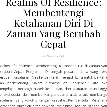
Realms Of Resilience:
Membentengi
Ketahanan Diri Di
Zaman Yang Berubah
Cepat
April 17, 2024
ealms of Resilience: Membentengi Ketahanan Diri di Zaman ya
erubah Cepat Pengantar Di tengah pusaran dunia yang ter
erubah, ketahanan (resilience) telah menjadi kunci untuk bertah
an berkembang. Dalam "Realms of Resilience," kita ak
enjelajahi berbagai aspek ketahanan, dari kekuatan batin hing
oneksi sosial, dan memberikan panduan praktis untuk membang
etahanan yang kokoh di tengah kesulitan. Pembentukan Ketahan
etahanan bukanlah sifat bawaan, melainkan sebuah proses ya