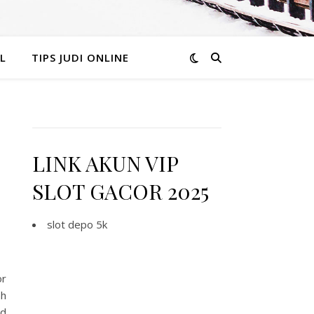
L
TIPS JUDI ONLINE
LINK AKUN VIP
SLOT GACOR 2025
slot depo 5k
or
ah
Ed