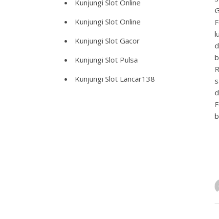
Kunjungi
Slot Online
G
Kunjungi
Slot Online
F
l
Kunjungi
Slot Gacor
d
b
Kunjungi
Slot Pulsa
R
Kunjungi
Slot Lancar138
s
d
F
b