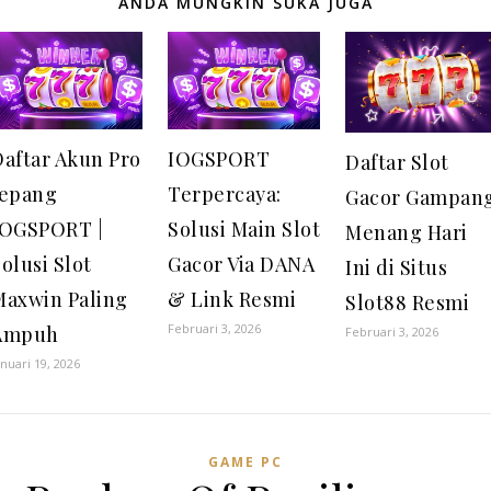
ANDA MUNGKIN SUKA JUGA
Daftar Akun Pro
IOGSPORT
Daftar Slot
Jepang
Terpercaya:
Gacor Gampan
IOGSPORT |
Solusi Main Slot
Menang Hari
olusi Slot
Gacor Via DANA
Ini di Situs
Maxwin Paling
& Link Resmi
Slot88 Resmi
Februari 3, 2026
Ampuh
Februari 3, 2026
anuari 19, 2026
GAME PC