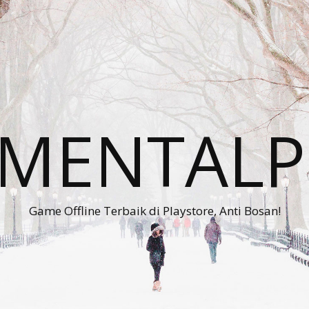
IMENTALP
Game Offline Terbaik di Playstore, Anti Bosan!