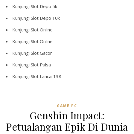
Kunjungi
Slot Depo 5k
Kunjungi
Slot Depo 10k
Kunjungi
Slot Online
Kunjungi
Slot Online
Kunjungi
Slot Gacor
Kunjungi
Slot Pulsa
Kunjungi
Slot Lancar138
GAME PC
Genshin Impact:
Petualangan Epik Di Dunia