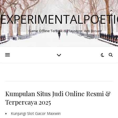
EXPERIMENTALPOETI
Game Offline Terbaik di Playstore, Anti Bosan!
Kumpulan Situs Judi Online Resmi &
Terpercaya 2025
Kunjungi
Slot Gacor Maxwin