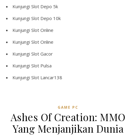
Kunjungi
Slot Depo 5k
Kunjungi
Slot Depo 10k
Kunjungi
Slot Online
Kunjungi
Slot Online
Kunjungi
Slot Gacor
Kunjungi
Slot Pulsa
Kunjungi
Slot Lancar138
GAME PC
Ashes Of Creation: MMO
Yang Menjanjikan Dunia