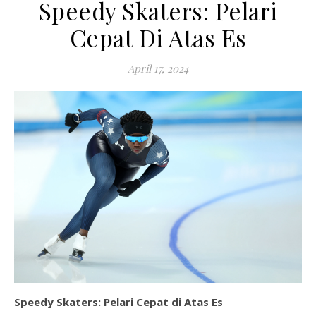
Speedy Skaters: Pelari
Cepat Di Atas Es
April 17, 2024
Speedy Skaters: Pelari Cepat di Atas Es