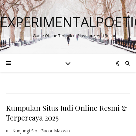
EXPERIMENTALPOETI
Game Offline Terbaik di Playstore, Anti Bosan!
Kumpulan Situs Judi Online Resmi &
Terpercaya 2025
Kunjungi
Slot Gacor Maxwin