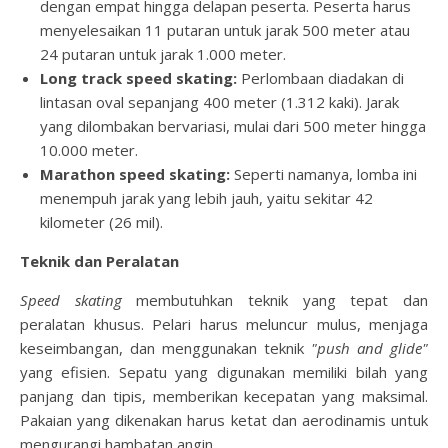
dengan empat hingga delapan peserta. Peserta harus
menyelesaikan 11 putaran untuk jarak 500 meter atau
24 putaran untuk jarak 1.000 meter.
Long track speed skating:
Perlombaan diadakan di
lintasan oval sepanjang 400 meter (1.312 kaki). Jarak
yang dilombakan bervariasi, mulai dari 500 meter hingga
10.000 meter.
Marathon speed skating:
Seperti namanya, lomba ini
menempuh jarak yang lebih jauh, yaitu sekitar 42
kilometer (26 mil).
Teknik dan Peralatan
Speed skating
membutuhkan teknik yang tepat dan
peralatan khusus. Pelari harus meluncur mulus, menjaga
keseimbangan, dan menggunakan teknik
"push and glide"
yang efisien. Sepatu yang digunakan memiliki bilah yang
panjang dan tipis, memberikan kecepatan yang maksimal.
Pakaian yang dikenakan harus ketat dan aerodinamis untuk
mengurangi hambatan angin.