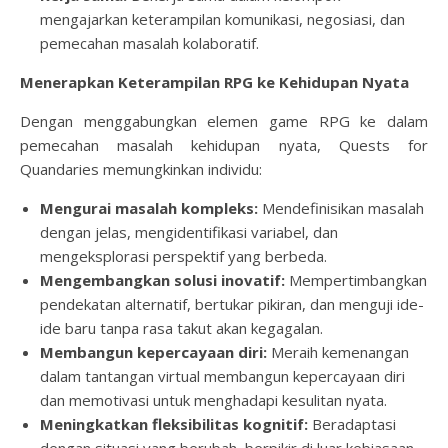
mengajarkan keterampilan komunikasi, negosiasi, dan
pemecahan masalah kolaboratif.
Menerapkan Keterampilan RPG ke Kehidupan Nyata
Dengan menggabungkan elemen game RPG ke dalam
pemecahan masalah kehidupan nyata, Quests for
Quandaries memungkinkan individu:
Mengurai masalah kompleks:
Mendefinisikan masalah
dengan jelas, mengidentifikasi variabel, dan
mengeksplorasi perspektif yang berbeda.
Mengembangkan solusi inovatif:
Mempertimbangkan
pendekatan alternatif, bertukar pikiran, dan menguji ide-
ide baru tanpa rasa takut akan kegagalan.
Membangun kepercayaan diri:
Meraih kemenangan
dalam tantangan virtual membangun kepercayaan diri
dan memotivasi untuk menghadapi kesulitan nyata.
Meningkatkan fleksibilitas kognitif:
Beradaptasi