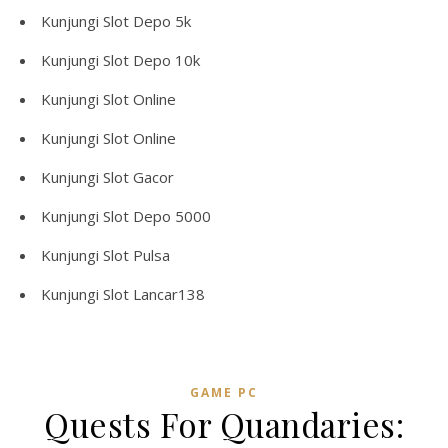
Kunjungi
Slot Depo 5k
Kunjungi
Slot Depo 10k
Kunjungi
Slot Online
Kunjungi
Slot Online
Kunjungi
Slot Gacor
Kunjungi
Slot Depo 5000
Kunjungi
Slot Pulsa
Kunjungi
Slot Lancar138
GAME PC
Quests For Quandaries: