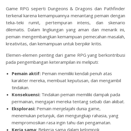
Game RPG seperti Dungeons & Dragons dan Pathfinder
terkenal karena kemampuannya menantang pemain dengan
teka-teki rumit, pertempuran intens, dan skenario
dilematis. Dalam lingkungan yang aman dan menarik ini,
pemain mengembangkan kemampuan pemecahan masalah,
kreativitas, dan kemampuan untuk berpikir kritis.
Elemen-elemen penting dari game RPG yang berkontribusi
pada pengembangan keterampilan ini meliputi:
Pemain aktif:
Pemain memiliki kendali penuh atas
karakter mereka, membuat keputusan, dan mengambil
tindakan.
Konsekuensi:
Tindakan pemain memiliki dampak pada
permainan, mengajari mereka tentang sebab dan akibat.
Eksplorasi:
Pemain menjelajahi dunia game,
menemukan petunjuk, dan mengungkap rahasia, yang
mempromosikan rasa ingin tahu dan pengamatan.
Kerja sama:
Bekerja sama dalam kelompok