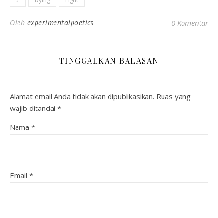
2
Dying
Light
Oleh
experimentalpoetics
0 Komentar
TINGGALKAN BALASAN
Alamat email Anda tidak akan dipublikasikan.
Ruas yang
wajib ditandai
*
Nama
*
Email
*