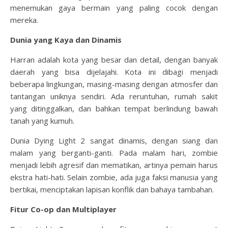
menemukan gaya bermain yang paling cocok dengan
mereka.
Dunia yang Kaya dan Dinamis
Harran adalah kota yang besar dan detail, dengan banyak
daerah yang bisa dijelajahi. Kota ini dibagi menjadi
beberapa lingkungan, masing-masing dengan atmosfer dan
tantangan uniknya sendiri. Ada reruntuhan, rumah sakit
yang ditinggalkan, dan bahkan tempat berlindung bawah
tanah yang kumuh.
Dunia Dying Light 2 sangat dinamis, dengan siang dan
malam yang berganti-ganti. Pada malam hari, zombie
menjadi lebih agresif dan mematikan, artinya pemain harus
ekstra hati-hati. Selain zombie, ada juga faksi manusia yang
bertikai, menciptakan lapisan konflik dan bahaya tambahan.
Fitur Co-op dan Multiplayer