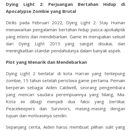
Dying Light 2: Perjuangan Bertahan Hidup di
Apocalypse Zombie yang Brutal
Dirilis pada Februari 2022, Dying Light 2: Stay Human
menawarkan pengalaman bertahan hidup pasca-apokaliptik
yang intens dan mendebarkan. Game ini merupakan sekuel
dari Dying Light 2015 yang sangat disukai, dan
meningkatkan standar pendahulunya dalam banyak aspek.
Plot yang Menarik dan Mendebarkan
Dying Light 2 berlatar di kota Harran yang terkepung
zombie, 15 tahun setelah peristiwa game pertama. Pemain
berperan sebagai Aiden Caldwell, seorang pengembara
yang mencari saudara perempuannya yang hilang, Mia.
Kota ini dibagi menjadi dua faksi yang bertikai:
Peacekeepers dan Survivors, masing-masing dengan
tujuan dan motivasinya sendiri.
Sepanjang cerita, Aiden harus membuat pilihan sulit yang