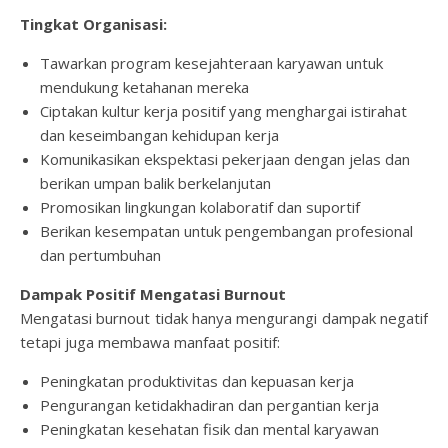
Tingkat Organisasi:
Tawarkan program kesejahteraan karyawan untuk
mendukung ketahanan mereka
Ciptakan kultur kerja positif yang menghargai istirahat
dan keseimbangan kehidupan kerja
Komunikasikan ekspektasi pekerjaan dengan jelas dan
berikan umpan balik berkelanjutan
Promosikan lingkungan kolaboratif dan suportif
Berikan kesempatan untuk pengembangan profesional
dan pertumbuhan
Dampak Positif Mengatasi Burnout
Mengatasi burnout tidak hanya mengurangi dampak negatif
tetapi juga membawa manfaat positif:
Peningkatan produktivitas dan kepuasan kerja
Pengurangan ketidakhadiran dan pergantian kerja
Peningkatan kesehatan fisik dan mental karyawan