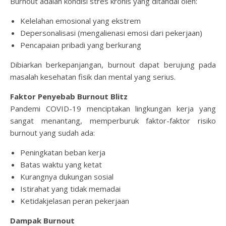
Burnout adalah kondisi stres kronis yang ditandai oleh:
Kelelahan emosional yang ekstrem
Depersonalisasi (mengalienasi emosi dari pekerjaan)
Pencapaian pribadi yang berkurang
Dibiarkan berkepanjangan, burnout dapat berujung pada
masalah kesehatan fisik dan mental yang serius.
Faktor Penyebab Burnout Blitz
Pandemi COVID-19 menciptakan lingkungan kerja yang
sangat menantang, memperburuk faktor-faktor risiko
burnout yang sudah ada:
Peningkatan beban kerja
Batas waktu yang ketat
Kurangnya dukungan sosial
Istirahat yang tidak memadai
Ketidakjelasan peran pekerjaan
Dampak Burnout