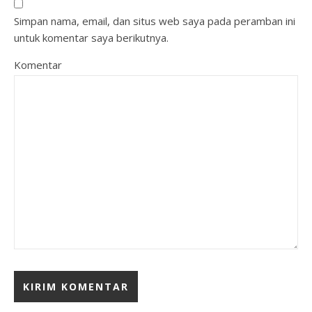
Simpan nama, email, dan situs web saya pada peramban ini
untuk komentar saya berikutnya.
Komentar