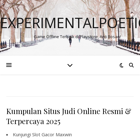
EXPERIMENTALPOETI
Game Offline Terbaik di Playstore, Anti Bosan!
Kumpulan Situs Judi Online Resmi &
Terpercaya 2025
Kunjungi
Slot Gacor Maxwin