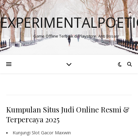
EXPERIMENTALPOETI
Game Offline Terbaik di Playstore, Anti Bosan!
Kumpulan Situs Judi Online Resmi &
Terpercaya 2025
Kunjungi
Slot Gacor Maxwin