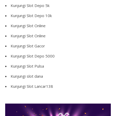
Kunjungi
Slot Depo 5k
Kunjungi
Slot Depo 10k
Kunjungi
Slot Online
Kunjungi
Slot Online
Kunjungi
Slot Gacor
Kunjungi
Slot Depo 5000
Kunjungi
Slot Pulsa
Kunjungi
slot dana
Kunjungi
Slot Lancar138