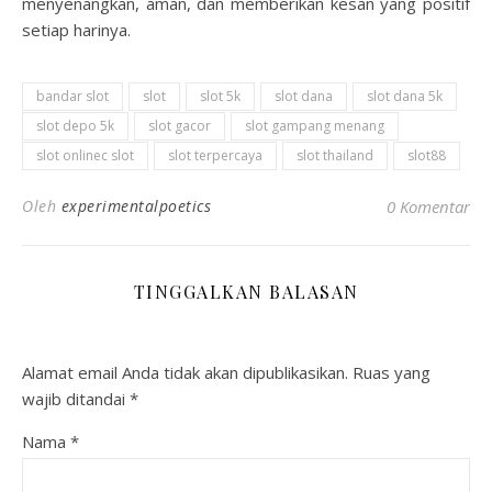
menyenangkan, aman, dan memberikan kesan yang positif
setiap harinya.
bandar slot
slot
slot 5k
slot dana
slot dana 5k
slot depo 5k
slot gacor
slot gampang menang
slot onlinec slot
slot terpercaya
slot thailand
slot88
Oleh
experimentalpoetics
0 Komentar
TINGGALKAN BALASAN
Alamat email Anda tidak akan dipublikasikan.
Ruas yang
wajib ditandai
*
Nama
*