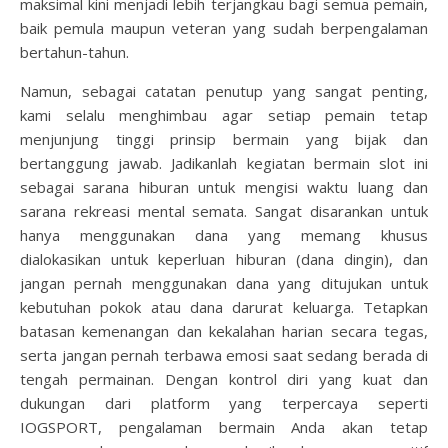
maksimal kini menjadi lebih terjangkau bagi semua pemain,
baik pemula maupun veteran yang sudah berpengalaman
bertahun-tahun.
Namun, sebagai catatan penutup yang sangat penting,
kami selalu menghimbau agar setiap pemain tetap
menjunjung tinggi prinsip bermain yang bijak dan
bertanggung jawab. Jadikanlah kegiatan bermain slot ini
sebagai sarana hiburan untuk mengisi waktu luang dan
sarana rekreasi mental semata. Sangat disarankan untuk
hanya menggunakan dana yang memang khusus
dialokasikan untuk keperluan hiburan (dana dingin), dan
jangan pernah menggunakan dana yang ditujukan untuk
kebutuhan pokok atau dana darurat keluarga. Tetapkan
batasan kemenangan dan kekalahan harian secara tegas,
serta jangan pernah terbawa emosi saat sedang berada di
tengah permainan. Dengan kontrol diri yang kuat dan
dukungan dari platform yang terpercaya seperti
IOGSPORT, pengalaman bermain Anda akan tetap