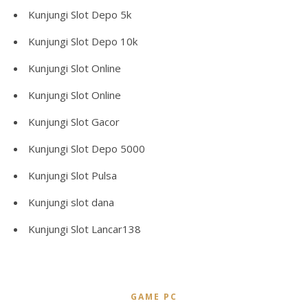
Kunjungi
Slot Depo 5k
Kunjungi
Slot Depo 10k
Kunjungi
Slot Online
Kunjungi
Slot Online
Kunjungi
Slot Gacor
Kunjungi
Slot Depo 5000
Kunjungi
Slot Pulsa
Kunjungi
slot dana
Kunjungi
Slot Lancar138
GAME PC