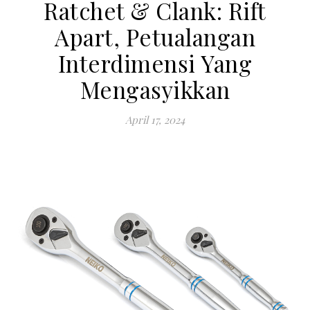
Ratchet & Clank: Rift
Apart, Petualangan
Interdimensi Yang
Mengasyikkan
April 17, 2024