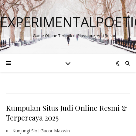
EXPERIMENTALPOETI
Game Offline Terbaik di Playstore, Anti Bosan!
Kumpulan Situs Judi Online Resmi &
Terpercaya 2025
Kunjungi
Slot Gacor Maxwin