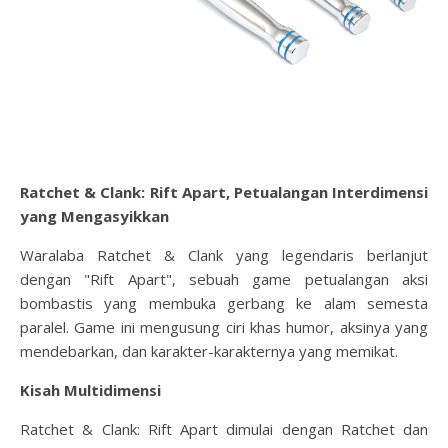
Ratchet & Clank: Rift Apart, Petualangan Interdimensi
yang Mengasyikkan
Waralaba Ratchet & Clank yang legendaris berlanjut
dengan "Rift Apart", sebuah game petualangan aksi
bombastis yang membuka gerbang ke alam semesta
paralel. Game ini mengusung ciri khas humor, aksinya yang
mendebarkan, dan karakter-karakternya yang memikat.
Kisah Multidimensi
Ratchet & Clank: Rift Apart dimulai dengan Ratchet dan