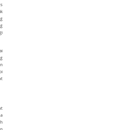
’s
uk
ng
ng
gi
ai
ng
an
pi
at
at
pa
uh
an