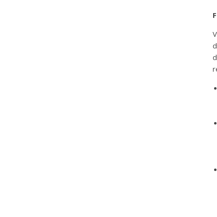
F
V
d
d
r