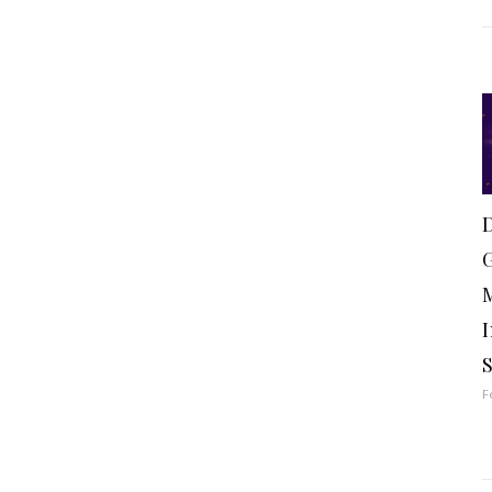
D
I
F