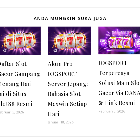
ANDA MUNGKIN SUKA JUGA
IOGSPORT
aftar Slot
Akun Pro
Terpercaya:
Gacor Gampang
IOGSPORT
Solusi Main Slo
Menang Hari
Server Jepang:
Gacor Via DAN
ni di Situs
Rahasia Slot
& Link Resmi
Slot88 Resmi
Maxwin Setiap
Februari 3, 2026
ebruari 3, 2026
Hari
Januari 18, 2026