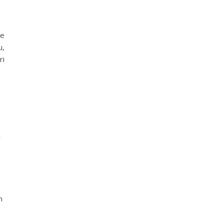
ke
u,
ri
r
n