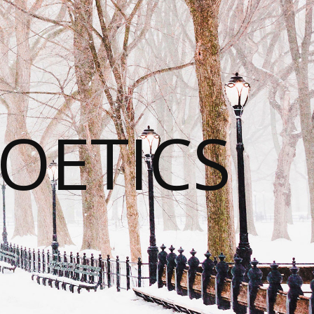
OETICS