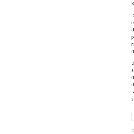
K
D
m
d
p
m
d
B
a
d
d
t
s
O