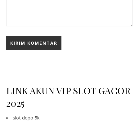
LINK AKUN VIP SLOT GACOR
2025
slot depo 5k