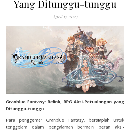
Yang Ditunggu-tunggu
April 17, 2024
Granblue Fantasy: Relink, RPG Aksi-Petualangan yang
Ditunggu-tunggu
Para penggemar Granblue Fantasy, bersiaplah untuk
tenggelam dalam pengalaman bermain peran aksi-