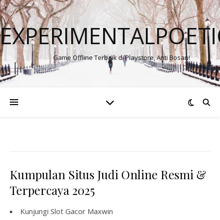
EXPERIMENTALPOETI
Game Offline Terbaik di Playstore, Anti Bosan!
Kumpulan Situs Judi Online Resmi &
Terpercaya 2025
Kunjungi
Slot Gacor Maxwin