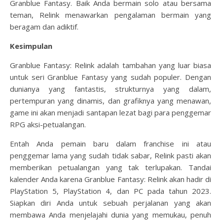
Granblue Fantasy. Baik Anda bermain solo atau bersama
teman, Relink menawarkan pengalaman bermain yang
beragam dan adiktif.
Kesimpulan
Granblue Fantasy: Relink adalah tambahan yang luar biasa
untuk seri Granblue Fantasy yang sudah populer. Dengan
dunianya yang fantastis, strukturnya yang dalam,
pertempuran yang dinamis, dan grafiknya yang menawan,
game ini akan menjadi santapan lezat bagi para penggemar
RPG aksi-petualangan.
Entah Anda pemain baru dalam franchise ini atau
penggemar lama yang sudah tidak sabar, Relink pasti akan
memberikan petualangan yang tak terlupakan. Tandai
kalender Anda karena Granblue Fantasy: Relink akan hadir di
PlayStation 5, PlayStation 4, dan PC pada tahun 2023.
Siapkan diri Anda untuk sebuah perjalanan yang akan
membawa Anda menjelajahi dunia yang memukau, penuh