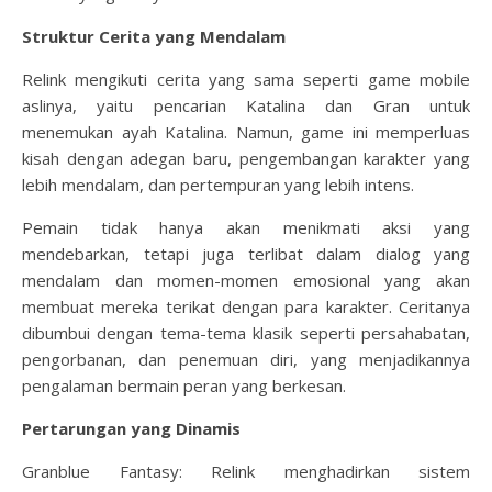
Struktur Cerita yang Mendalam
Relink mengikuti cerita yang sama seperti game mobile
aslinya, yaitu pencarian Katalina dan Gran untuk
menemukan ayah Katalina. Namun, game ini memperluas
kisah dengan adegan baru, pengembangan karakter yang
lebih mendalam, dan pertempuran yang lebih intens.
Pemain tidak hanya akan menikmati aksi yang
mendebarkan, tetapi juga terlibat dalam dialog yang
mendalam dan momen-momen emosional yang akan
membuat mereka terikat dengan para karakter. Ceritanya
dibumbui dengan tema-tema klasik seperti persahabatan,
pengorbanan, dan penemuan diri, yang menjadikannya
pengalaman bermain peran yang berkesan.
Pertarungan yang Dinamis
Granblue Fantasy: Relink menghadirkan sistem