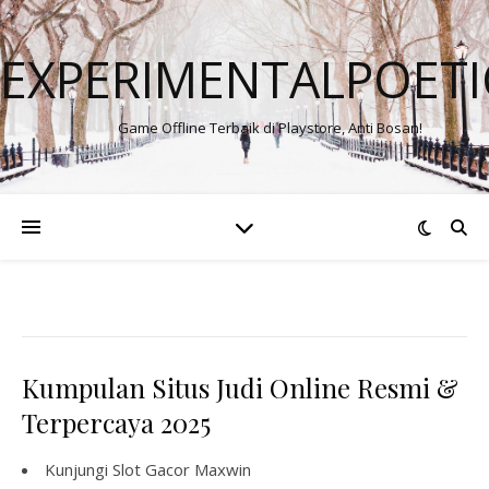
EXPERIMENTALPOETI
Game Offline Terbaik di Playstore, Anti Bosan!
Kumpulan Situs Judi Online Resmi &
Terpercaya 2025
Kunjungi
Slot Gacor Maxwin