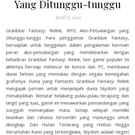
Yang Ditunggu-tunggu
April 17, 2024
Granblue Fantasy: Relink, RPG Aksi-Petualangan yang
Ditunggu-tunggu Para penggemar Granblue Fantasy,
bersiaplah untuk tenggelam dalam pengalaman bermain
peran aksi-petualangan yang mendebarkan dengan
kehadiran Granblue Fantasy: Relink. Seri game populer ini
akhirnya bersiap meluncur ke konsol dan PC, membawa
dunia fantasi yang memukau dengan segala kemegahan
grafisnya. Dunia yang Fantastis Granblue Fantasy: Relink
mengajak pemain untuk menjelajahi dunia Skydom yang
menakjubkan. Berlatar belakang pulau-pulau terapung dan
langit yang luas, game ini menawarkan pemandangan yang
sungguh memanjakan mata. Setiap wilayah memiliki
keunikan dan rahasia tersendiri yang menunggu untuk
diungkap. Dari Hutan Terlarang yang rimbun hingga
Reruntuhan Kuno yang terbengkalai, Skydom adalah negeri