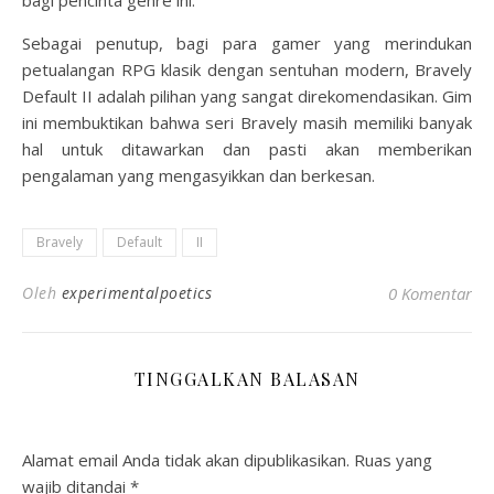
bagi pencinta genre ini.
Sebagai penutup, bagi para gamer yang merindukan
petualangan RPG klasik dengan sentuhan modern, Bravely
Default II adalah pilihan yang sangat direkomendasikan. Gim
ini membuktikan bahwa seri Bravely masih memiliki banyak
hal untuk ditawarkan dan pasti akan memberikan
pengalaman yang mengasyikkan dan berkesan.
Bravely
Default
II
Oleh
experimentalpoetics
0 Komentar
TINGGALKAN BALASAN
Alamat email Anda tidak akan dipublikasikan.
Ruas yang
wajib ditandai
*