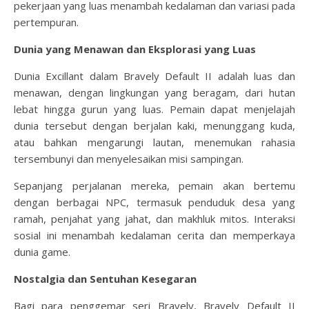
pekerjaan yang luas menambah kedalaman dan variasi pada
pertempuran.
Dunia yang Menawan dan Eksplorasi yang Luas
Dunia Excillant dalam Bravely Default II adalah luas dan
menawan, dengan lingkungan yang beragam, dari hutan
lebat hingga gurun yang luas. Pemain dapat menjelajah
dunia tersebut dengan berjalan kaki, menunggang kuda,
atau bahkan mengarungi lautan, menemukan rahasia
tersembunyi dan menyelesaikan misi sampingan.
Sepanjang perjalanan mereka, pemain akan bertemu
dengan berbagai NPC, termasuk penduduk desa yang
ramah, penjahat yang jahat, dan makhluk mitos. Interaksi
sosial ini menambah kedalaman cerita dan memperkaya
dunia game.
Nostalgia dan Sentuhan Kesegaran
Bagi para penggemar seri Bravely, Bravely Default II