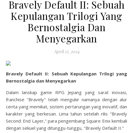
Bravely Default II: Sebuah
Kepulangan Trilogi Yang
Bernostalgia Dan
Menyegarkan
April 17, 2024
Bravely Default II: Sebuah Kepulangan Trilogi yang
Bernostalgia dan Menyegarkan
Dalam lanskap game RPG Jepang yang sarat inovasi,
franchise "Bravely" telah mengukir namanya dengan alur
cerita yang memikat, sistem pertarungan yang inovatif, dan
karakter yang berkesan. Lima tahun setelah rilis "Bravely
Second: End Layer," para pengembang Square Enix kembali
dengan sekuel yang ditunggu-tunggu, "Bravely Default II."