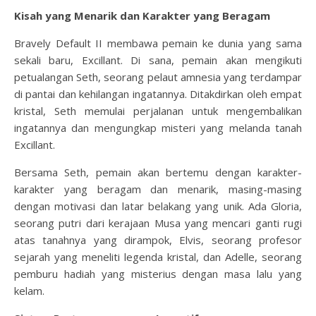
Kisah yang Menarik dan Karakter yang Beragam
Bravely Default II membawa pemain ke dunia yang sama
sekali baru, Excillant. Di sana, pemain akan mengikuti
petualangan Seth, seorang pelaut amnesia yang terdampar
di pantai dan kehilangan ingatannya. Ditakdirkan oleh empat
kristal, Seth memulai perjalanan untuk mengembalikan
ingatannya dan mengungkap misteri yang melanda tanah
Excillant.
Bersama Seth, pemain akan bertemu dengan karakter-
karakter yang beragam dan menarik, masing-masing
dengan motivasi dan latar belakang yang unik. Ada Gloria,
seorang putri dari kerajaan Musa yang mencari ganti rugi
atas tanahnya yang dirampok, Elvis, seorang profesor
sejarah yang meneliti legenda kristal, dan Adelle, seorang
pemburu hadiah yang misterius dengan masa lalu yang
kelam.