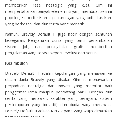
memberikan rasa nostalgia yang kuat. Gim ini
mempertahankan banyak elemen inti yang membuat seri ini
populer, seperti sistem pertarungan yang unik, karakter
yang berkesan, dan alur cerita yang menarik.
Namun, Bravely Default II juga hadir dengan sentuhan
kesegaran. Pengaturan dunia yang baru, penambahan
sistem Job, dan peningkatan grafis memberikan
pengalaman yang terasa seperti evolusi dari seri ini.
Kesimpulan
Bravely Default II adalah kepulangan yang menawan ke
dalam dunia Bravely yang disukai. Gim ini menawarkan
perpaduan nostalgia dan inovasi yang memikat baik
penggemar lama maupun pendatang baru. Dengan alur
cerita yang menawan, karakter yang beragam, sistem
pertempuran yang inovatif, dan dunia yang menawan,
Bravely Default II adalah RPG Jepang yang wajib dimainkan