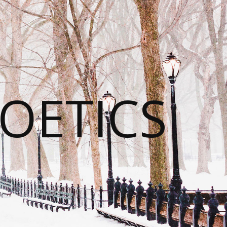
OETICS