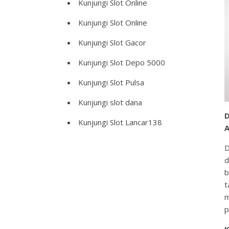
Kunjungi
Slot Online
Kunjungi
Slot Online
Kunjungi
Slot Gacor
Kunjungi
Slot Depo 5000
Kunjungi
Slot Pulsa
Kunjungi
slot dana
Kunjungi
Slot Lancar138
A
D
d
b
t
p