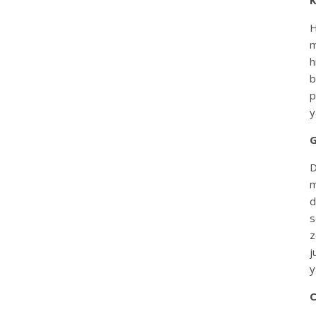
K
H
m
h
b
p
y
G
D
m
d
s
z
j
y
C