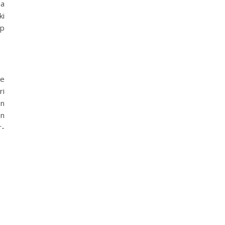
ua
ki
ap
ie
ri
an
an
r-