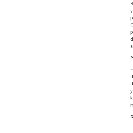
B
y
p
C
p
d
a
P
E
d
d
y
k
m
D
H