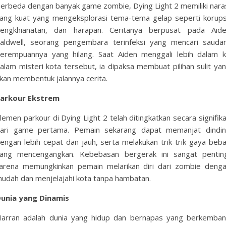
erbeda dengan banyak game zombie, Dying Light 2 memiliki nara
ang kuat yang mengeksplorasi tema-tema gelap seperti korups
engkhianatan, dan harapan. Ceritanya berpusat pada Aid
aldwell, seorang pengembara terinfeksi yang mencari sauda
erempuannya yang hilang. Saat Aiden menggali lebih dalam 
alam misteri kota tersebut, ia dipaksa membuat pilihan sulit ya
kan membentuk jalannya cerita.
arkour Ekstrem
lemen parkour di Dying Light 2 telah ditingkatkan secara signifik
ari game pertama. Pemain sekarang dapat memanjat dindi
engan lebih cepat dan jauh, serta melakukan trik-trik gaya beb
ang mencengangkan. Kebebasan bergerak ini sangat pentin
arena memungkinkan pemain melarikan diri dari zombie deng
udah dan menjelajahi kota tanpa hambatan.
unia yang Dinamis
arran adalah dunia yang hidup dan bernapas yang berkemba