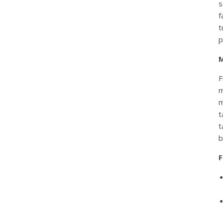
s
f
t
p
M
F
m
m
t
t
b
F