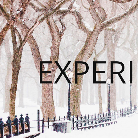
EXPER