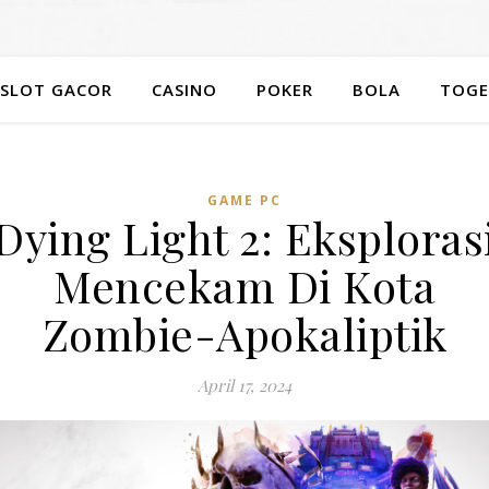
SLOT GACOR
CASINO
POKER
BOLA
TOGE
GAME PC
Dying Light 2: Eksploras
Mencekam Di Kota
Zombie-Apokaliptik
April 17, 2024