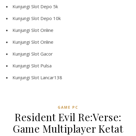
Kunjungi
Slot Depo 5k
Kunjungi
Slot Depo 10k
Kunjungi
Slot Online
Kunjungi
Slot Online
Kunjungi
Slot Gacor
Kunjungi
Slot Pulsa
Kunjungi
Slot Lancar138
GAME PC
Resident Evil Re:Verse:
Game Multiplayer Ketat