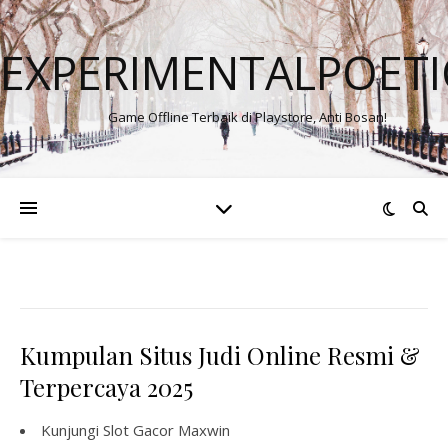
EXPERIMENTALPOETI
Game Offline Terbaik di Playstore, Anti Bosan!
Kumpulan Situs Judi Online Resmi &
Terpercaya 2025
Kunjungi
Slot Gacor Maxwin