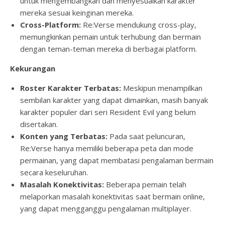
untuk mengembangkan dan menyesuaikan karakter
mereka sesuai keinginan mereka.
Cross-Platform:
Re:Verse mendukung cross-play,
memungkinkan pemain untuk terhubung dan bermain
dengan teman-teman mereka di berbagai platform.
Kekurangan
Roster Karakter Terbatas:
Meskipun menampilkan
sembilan karakter yang dapat dimainkan, masih banyak
karakter populer dari seri Resident Evil yang belum
disertakan.
Konten yang Terbatas:
Pada saat peluncuran,
Re:Verse hanya memiliki beberapa peta dan mode
permainan, yang dapat membatasi pengalaman bermain
secara keseluruhan.
Masalah Konektivitas:
Beberapa pemain telah
melaporkan masalah konektivitas saat bermain online,
yang dapat mengganggu pengalaman multiplayer.