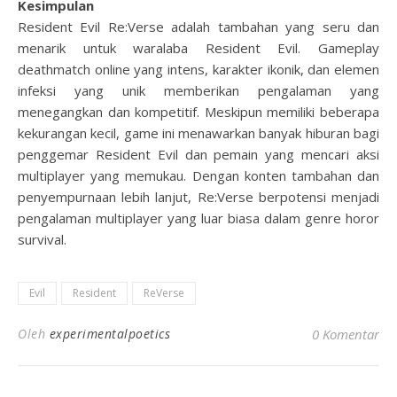
Kesimpulan
Resident Evil Re:Verse adalah tambahan yang seru dan
menarik untuk waralaba Resident Evil. Gameplay
deathmatch online yang intens, karakter ikonik, dan elemen
infeksi yang unik memberikan pengalaman yang
menegangkan dan kompetitif. Meskipun memiliki beberapa
kekurangan kecil, game ini menawarkan banyak hiburan bagi
penggemar Resident Evil dan pemain yang mencari aksi
multiplayer yang memukau. Dengan konten tambahan dan
penyempurnaan lebih lanjut, Re:Verse berpotensi menjadi
pengalaman multiplayer yang luar biasa dalam genre horor
survival.
Evil
Resident
ReVerse
Oleh
experimentalpoetics
0 Komentar