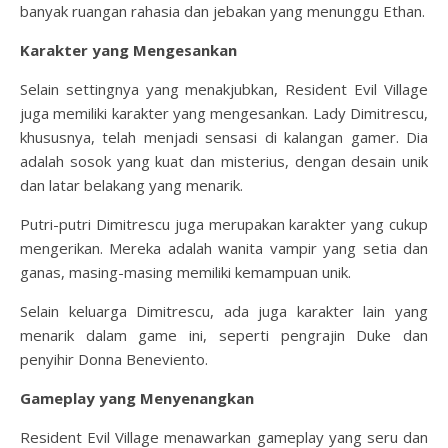
banyak ruangan rahasia dan jebakan yang menunggu Ethan.
Karakter yang Mengesankan
Selain settingnya yang menakjubkan, Resident Evil Village
juga memiliki karakter yang mengesankan. Lady Dimitrescu,
khususnya, telah menjadi sensasi di kalangan gamer. Dia
adalah sosok yang kuat dan misterius, dengan desain unik
dan latar belakang yang menarik.
Putri-putri Dimitrescu juga merupakan karakter yang cukup
mengerikan. Mereka adalah wanita vampir yang setia dan
ganas, masing-masing memiliki kemampuan unik.
Selain keluarga Dimitrescu, ada juga karakter lain yang
menarik dalam game ini, seperti pengrajin Duke dan
penyihir Donna Beneviento.
Gameplay yang Menyenangkan
Resident Evil Village menawarkan gameplay yang seru dan