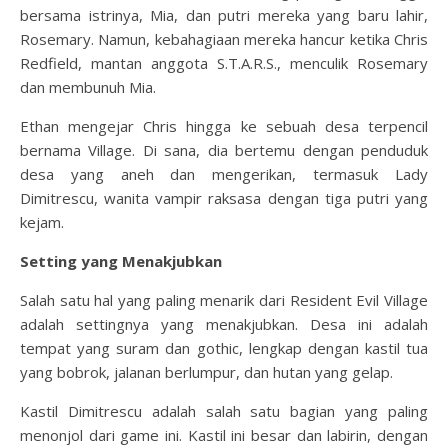
bersama istrinya, Mia, dan putri mereka yang baru lahir,
Rosemary. Namun, kebahagiaan mereka hancur ketika Chris
Redfield, mantan anggota S.T.A.R.S., menculik Rosemary
dan membunuh Mia.
Ethan mengejar Chris hingga ke sebuah desa terpencil
bernama Village. Di sana, dia bertemu dengan penduduk
desa yang aneh dan mengerikan, termasuk Lady
Dimitrescu, wanita vampir raksasa dengan tiga putri yang
kejam.
Setting yang Menakjubkan
Salah satu hal yang paling menarik dari Resident Evil Village
adalah settingnya yang menakjubkan. Desa ini adalah
tempat yang suram dan gothic, lengkap dengan kastil tua
yang bobrok, jalanan berlumpur, dan hutan yang gelap.
Kastil Dimitrescu adalah salah satu bagian yang paling
menonjol dari game ini. Kastil ini besar dan labirin, dengan