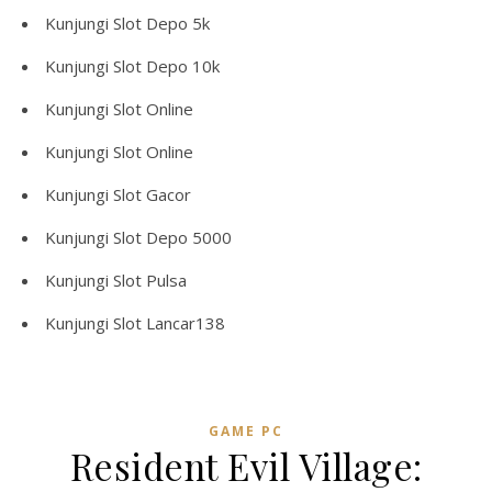
Kunjungi
Slot Depo 5k
Kunjungi
Slot Depo 10k
Kunjungi
Slot Online
Kunjungi
Slot Online
Kunjungi
Slot Gacor
Kunjungi
Slot Depo 5000
Kunjungi
Slot Pulsa
Kunjungi
Slot Lancar138
GAME PC
Resident Evil Village: