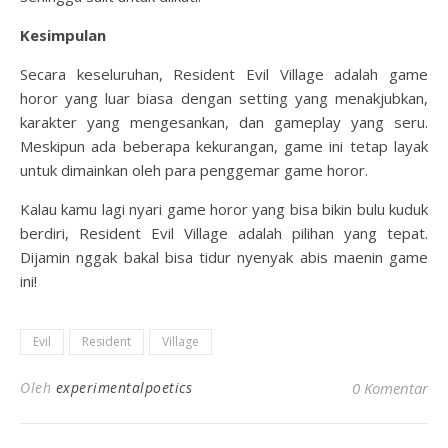
Kesimpulan
Secara keseluruhan, Resident Evil Village adalah game
horor yang luar biasa dengan setting yang menakjubkan,
karakter yang mengesankan, dan gameplay yang seru.
Meskipun ada beberapa kekurangan, game ini tetap layak
untuk dimainkan oleh para penggemar game horor.
Kalau kamu lagi nyari game horor yang bisa bikin bulu kuduk
berdiri, Resident Evil Village adalah pilihan yang tepat.
Dijamin nggak bakal bisa tidur nyenyak abis maenin game
ini!
Evil
Resident
Village
Oleh
experimentalpoetics
0 Komentar