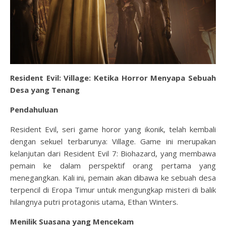
Resident Evil: Village: Ketika Horror Menyapa Sebuah
Desa yang Tenang
Pendahuluan
Resident Evil, seri game horor yang ikonik, telah kembali
dengan sekuel terbarunya: Village. Game ini merupakan
kelanjutan dari Resident Evil 7: Biohazard, yang membawa
pemain ke dalam perspektif orang pertama yang
menegangkan. Kali ini, pemain akan dibawa ke sebuah desa
terpencil di Eropa Timur untuk mengungkap misteri di balik
hilangnya putri protagonis utama, Ethan Winters.
Menilik Suasana yang Mencekam