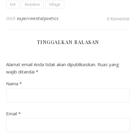
Evil
Resident
Village
Oleh
experimentalpoetics
0 Komentar
TINGGALKAN BALASAN
Alamat email Anda tidak akan dipublikasikan.
Ruas yang
wajib ditandai
*
Nama
*
Email
*