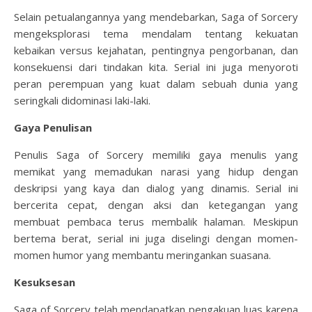
Selain petualangannya yang mendebarkan, Saga of Sorcery
mengeksplorasi tema mendalam tentang kekuatan
kebaikan versus kejahatan, pentingnya pengorbanan, dan
konsekuensi dari tindakan kita. Serial ini juga menyoroti
peran perempuan yang kuat dalam sebuah dunia yang
seringkali didominasi laki-laki.
Gaya Penulisan
Penulis Saga of Sorcery memiliki gaya menulis yang
memikat yang memadukan narasi yang hidup dengan
deskripsi yang kaya dan dialog yang dinamis. Serial ini
bercerita cepat, dengan aksi dan ketegangan yang
membuat pembaca terus membalik halaman. Meskipun
bertema berat, serial ini juga diselingi dengan momen-
momen humor yang membantu meringankan suasana.
Kesuksesan
Saga of Sorcery telah mendapatkan pengakuan luas karena