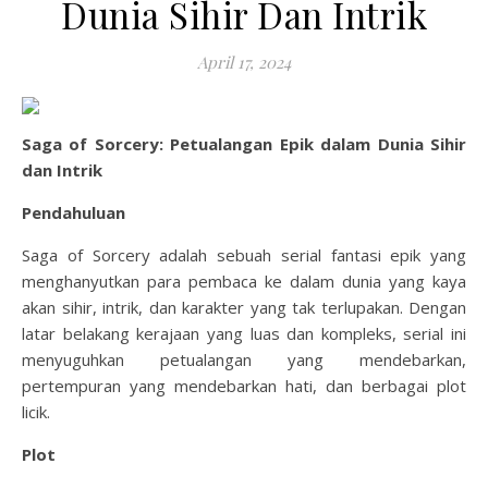
Dunia Sihir Dan Intrik
April 17, 2024
Saga of Sorcery: Petualangan Epik dalam Dunia Sihir
dan Intrik
Pendahuluan
Saga of Sorcery adalah sebuah serial fantasi epik yang
menghanyutkan para pembaca ke dalam dunia yang kaya
akan sihir, intrik, dan karakter yang tak terlupakan. Dengan
latar belakang kerajaan yang luas dan kompleks, serial ini
menyuguhkan petualangan yang mendebarkan,
pertempuran yang mendebarkan hati, dan berbagai plot
licik.
Plot