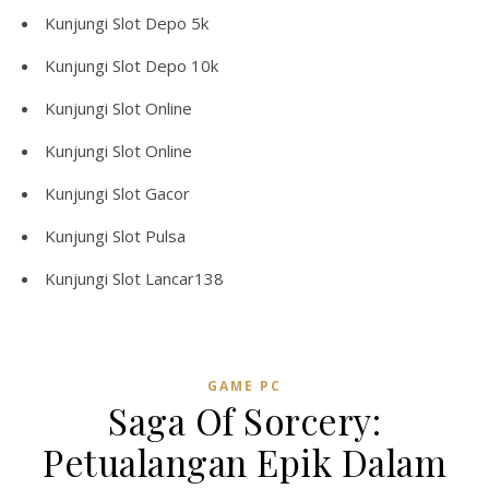
Kunjungi
Slot Depo 5k
Kunjungi
Slot Depo 10k
Kunjungi
Slot Online
Kunjungi
Slot Online
Kunjungi
Slot Gacor
Kunjungi
Slot Pulsa
Kunjungi
Slot Lancar138
GAME PC
Saga Of Sorcery:
Petualangan Epik Dalam