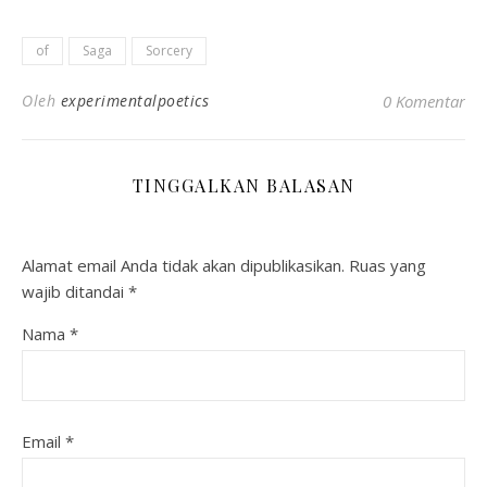
of
Saga
Sorcery
Oleh
experimentalpoetics
0 Komentar
TINGGALKAN BALASAN
Alamat email Anda tidak akan dipublikasikan.
Ruas yang
wajib ditandai
*
Nama
*
Email
*