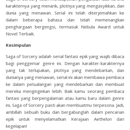
karakternya yang menarik, plotnya yang mengasyikkan, dan
dunia yang menawan. Serial ini telah diterjemahkan ke
dalam beberapa bahasa dan telah memenangkan
penghargaan bergengsi, termasuk Nebula Award untuk
Novel Terbaik.
Kesimpulan
Saga of Sorcery adalah serial fantasi epik yang wajib dibaca
bagi penggemar genre ini. Dengan karakter-karakternya
yang tak terlupakan, plotnya yang mendebarkan, dan
dunianya yang menawan, serial ini akan membawa pembaca
ke dalam petualangan yang mendebarkan dan membuat
mereka menginginkan lebih. Baik kamu seorang pembaca
fantasi yang berpengalaman atau kamu baru dalam genre
ini, Saga of Sorcery pasti akan membuatmu terpesona. Jadi,
ambillah sebuah buku dan bergabunglah dalam pencarian
epik untuk menyelamatkan Kerajaan Aethelon dari
kegelapan!