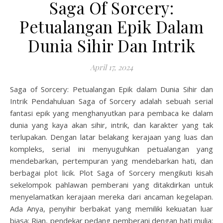
Saga Of Sorcery:
Petualangan Epik Dalam
Dunia Sihir Dan Intrik
April 17, 2024
Saga of Sorcery: Petualangan Epik dalam Dunia Sihir dan
Intrik Pendahuluan Saga of Sorcery adalah sebuah serial
fantasi epik yang menghanyutkan para pembaca ke dalam
dunia yang kaya akan sihir, intrik, dan karakter yang tak
terlupakan. Dengan latar belakang kerajaan yang luas dan
kompleks, serial ini menyuguhkan petualangan yang
mendebarkan, pertempuran yang mendebarkan hati, dan
berbagai plot licik. Plot Saga of Sorcery mengikuti kisah
sekelompok pahlawan pemberani yang ditakdirkan untuk
menyelamatkan kerajaan mereka dari ancaman kegelapan.
Ada Anya, penyihir berbakat yang memiliki kekuatan luar
biasa; Rian, pendekar pedang pemberani dengan hati mulia;