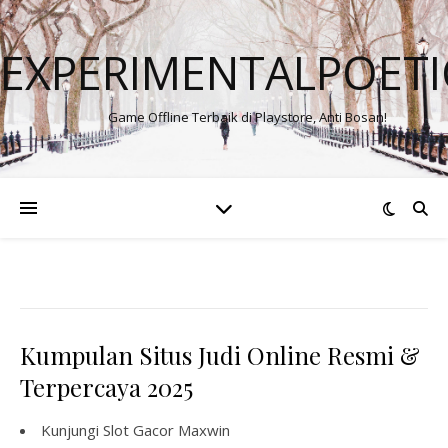
EXPERIMENTALPOETI
Game Offline Terbaik di Playstore, Anti Bosan!
Kumpulan Situs Judi Online Resmi &
Terpercaya 2025
Kunjungi
Slot Gacor Maxwin