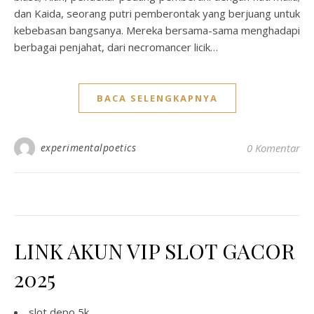
dan Kaida, seorang putri pemberontak yang berjuang untuk
kebebasan bangsanya. Mereka bersama-sama menghadapi
berbagai penjahat, dari necromancer licik…
BACA SELENGKAPNYA
experimentalpoetics
0 Komentar
LINK AKUN VIP SLOT GACOR
2025
slot depo 5k