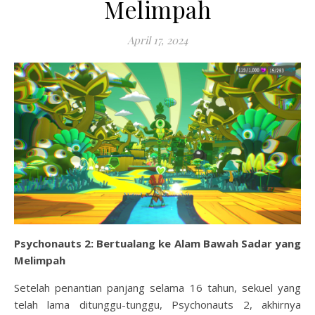
Melimpah
April 17, 2024
Psychonauts 2: Bertualang ke Alam Bawah Sadar yang
Melimpah
Setelah penantian panjang selama 16 tahun, sekuel yang
telah lama ditunggu-tunggu, Psychonauts 2, akhirnya