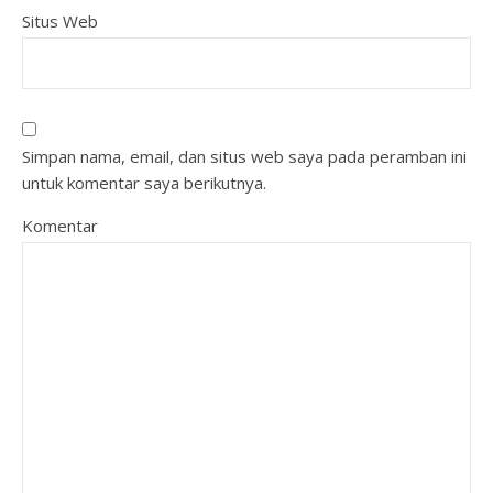
Situs Web
Simpan nama, email, dan situs web saya pada peramban ini
untuk komentar saya berikutnya.
Komentar