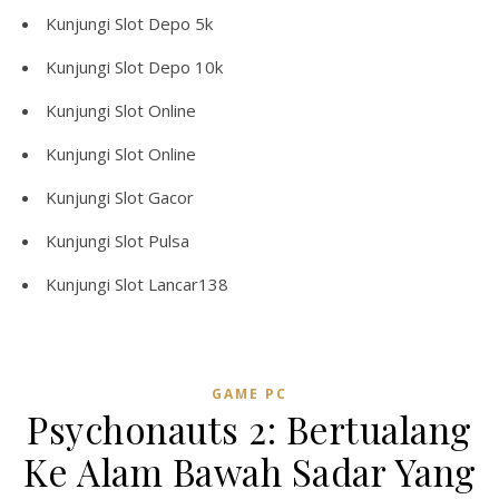
Kunjungi
Slot Depo 5k
Kunjungi
Slot Depo 10k
Kunjungi
Slot Online
Kunjungi
Slot Online
Kunjungi
Slot Gacor
Kunjungi
Slot Pulsa
Kunjungi
Slot Lancar138
GAME PC
Psychonauts 2: Bertualang
Ke Alam Bawah Sadar Yang