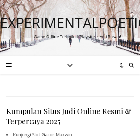
EXPERIMENTALPOETI
Game Offline Terbaik di Playstore, Anti Bosan!
Kumpulan Situs Judi Online Resmi &
Terpercaya 2025
Kunjungi
Slot Gacor Maxwin