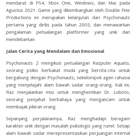
mendarat di PS4, Xbox One, Windows, dan Mac pada
Agustus 2021. Game yang dikembangkan oleh Double Fine
Productions ini merupakan kelanjutan dari Psychonauts
pertama yang dirilis pada tahun 2005, dan menawarkan
pengalaman petualangan platformer yang unik dan
mendebarkan.
Jalan Cerita yang Mendalam dan Emosional
Psychonauts 2 mengikuti petualangan Razputin Aquato,
seorang psikis berbakat muda yang bercita-cita untuk
bergabung dengan Psychonauts, sekelompok agen rahasia
yang menjelajahi alam bawah sadar orang-orang. Kali ini,
Raz menjalankan misi untuk menghentikan Dr. Loboto,
seorang penjahat berbahaya yang mengancam untuk
membajak pikiran orang.
Sepanjang perjalanannya, Raz menghadapi beragam
karakter unik dengan masalah psikologis yang rumit. Setiap
alam bawah sadar merepresentasikan perjuangan internal