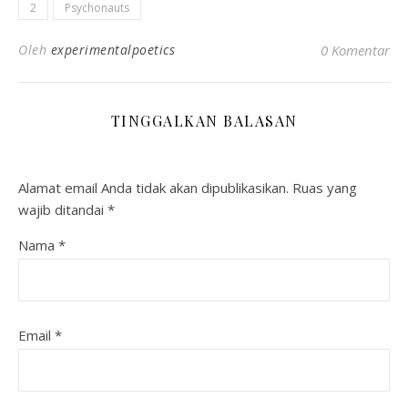
2
Psychonauts
Oleh
experimentalpoetics
0 Komentar
TINGGALKAN BALASAN
Alamat email Anda tidak akan dipublikasikan.
Ruas yang
wajib ditandai
*
Nama
*
Email
*