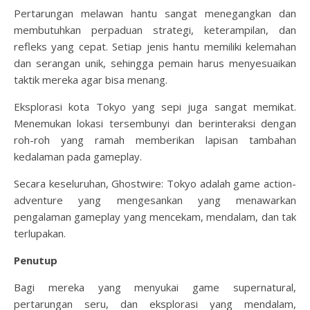
Pertarungan melawan hantu sangat menegangkan dan
membutuhkan perpaduan strategi, keterampilan, dan
refleks yang cepat. Setiap jenis hantu memiliki kelemahan
dan serangan unik, sehingga pemain harus menyesuaikan
taktik mereka agar bisa menang.
Eksplorasi kota Tokyo yang sepi juga sangat memikat.
Menemukan lokasi tersembunyi dan berinteraksi dengan
roh-roh yang ramah memberikan lapisan tambahan
kedalaman pada gameplay.
Secara keseluruhan, Ghostwire: Tokyo adalah game action-
adventure yang mengesankan yang menawarkan
pengalaman gameplay yang mencekam, mendalam, dan tak
terlupakan.
Penutup
Bagi mereka yang menyukai game supernatural,
pertarungan seru, dan eksplorasi yang mendalam,