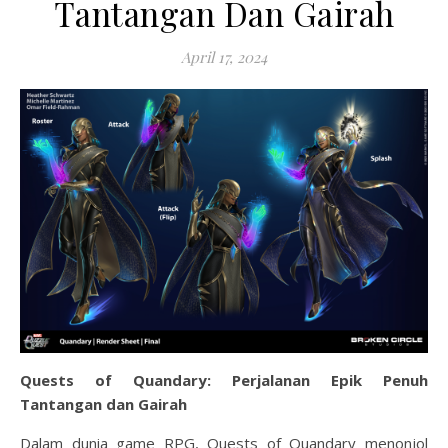
Tantangan Dan Gairah
April 17, 2024
Quests of Quandary: Perjalanan Epik Penuh
Tantangan dan Gairah
Dalam dunia game RPG, Quests of Quandary menonjol