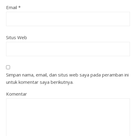
Email
*
Situs Web
Simpan nama, email, dan situs web saya pada peramban ini
untuk komentar saya berikutnya.
Komentar