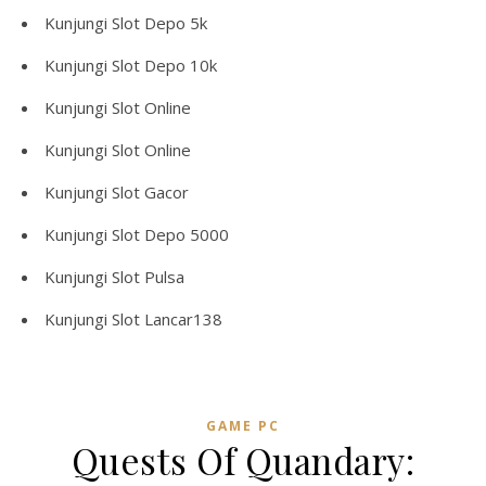
Kunjungi
Slot Depo 5k
Kunjungi
Slot Depo 10k
Kunjungi
Slot Online
Kunjungi
Slot Online
Kunjungi
Slot Gacor
Kunjungi
Slot Depo 5000
Kunjungi
Slot Pulsa
Kunjungi
Slot Lancar138
GAME PC
Quests Of Quandary: