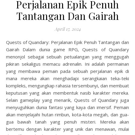
Perjalanan Epik Penuh
Tantangan Dan Gairah
April 17, 2024
Quests of Quandary: Perjalanan Epik Penuh Tantangan dan
Gairah Dalam dunia game RPG, Quests of Quandary
menonjol sebagai sebuah petualangan yang menggugah
pikiran sekaligus memacu adrenalin. Ini adalah permainan
yang membawa pemain pada sebuah perjalanan epik di
mana mereka akan menghadapi serangkaian teka-teki
kompleks, mengungkap rahasia tersembunyi, dan membuat
keputusan yang akan membentuk nasib karakter mereka.
Selain gameplay yang menarik, Quests of Quandary juga
menyuguhkan dunia fantasi yang kaya dan imersif. Pemain
akan menjelajahi hutan rimbun, kota-kota megah, dan gua-
gua bawah tanah yang penuh misteri. Mereka akan
bertemu dengan karakter yang unik dan menawan, mulai