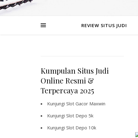
REVIEW SITUS JUDI
Kumpulan Situs Judi
Online Resmi &
Terpercaya 2025
Kunjungi
Slot Gacor Maxwin
Kunjungi
Slot Depo 5k
Kunjungi
Slot Depo 10k