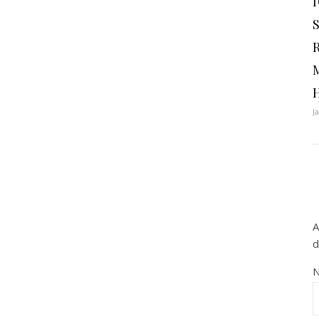
R
J
A
d