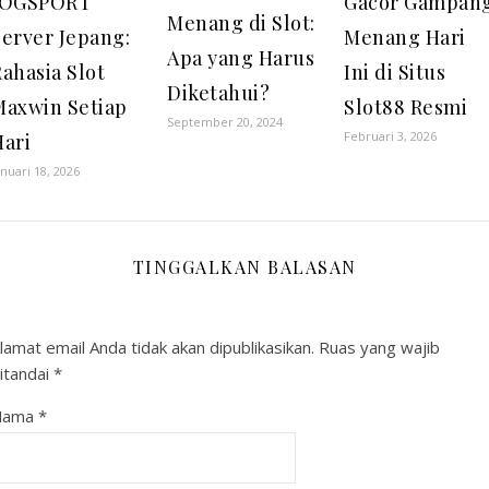
IOGSPORT
Gacor Gampan
Menang di Slot:
Server Jepang:
Menang Hari
Apa yang Harus
ahasia Slot
Ini di Situs
Diketahui?
Maxwin Setiap
Slot88 Resmi
September 20, 2024
Februari 3, 2026
Hari
anuari 18, 2026
TINGGALKAN BALASAN
lamat email Anda tidak akan dipublikasikan.
Ruas yang wajib
itandai
*
Nama
*