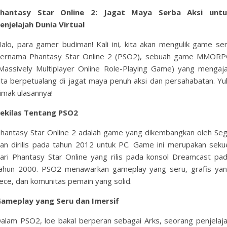
Phantasy Star Online 2: Jagat Maya Serba Aksi untu
enjelajah Dunia Virtual
alo, para gamer budiman! Kali ini, kita akan mengulik game se
ernama Phantasy Star Online 2 (PSO2), sebuah game MMOR
Massively Multiplayer Online Role-Playing Game) yang mengaj
ita berpetualang di jagat maya penuh aksi dan persahabatan. Yu
imak ulasannya!
ekilas Tentang PSO2
hantasy Star Online 2 adalah game yang dikembangkan oleh Se
an dirilis pada tahun 2012 untuk PC. Game ini merupakan seku
ari Phantasy Star Online yang rilis pada konsol Dreamcast pa
ahun 2000. PSO2 menawarkan gameplay yang seru, grafis ya
ece, dan komunitas pemain yang solid.
ameplay yang Seru dan Imersif
alam PSO2, loe bakal berperan sebagai Arks, seorang penjelaj