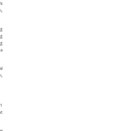
rk
n,
ng
ng
ng
ya
al
m,
11
at
ai