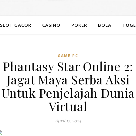
SLOT GACOR
CASINO
POKER
BOLA
TOGE
GAME PC
Phantasy Star Online 2:
Jagat Maya Serba Aksi
Untuk Penjelajah Dunia
Virtual
April 17, 2024