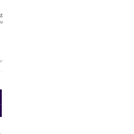
ng
gu
ar