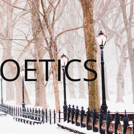
OETICS