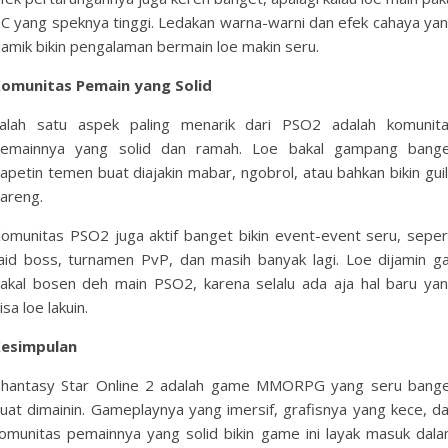
C yang speknya tinggi. Ledakan warna-warni dan efek cahaya ya
iamik bikin pengalaman bermain loe makin seru.
omunitas Pemain yang Solid
alah satu aspek paling menarik dari PSO2 adalah komunit
emainnya yang solid dan ramah. Loe bakal gampang bang
apetin temen buat diajakin mabar, ngobrol, atau bahkan bikin gui
areng.
omunitas PSO2 juga aktif banget bikin event-event seru, seper
aid boss, turnamen PvP, dan masih banyak lagi. Loe dijamin g
akal bosen deh main PSO2, karena selalu ada aja hal baru ya
isa loe lakuin.
esimpulan
hantasy Star Online 2 adalah game MMORPG yang seru bang
uat dimainin. Gameplaynya yang imersif, grafisnya yang kece, d
omunitas pemainnya yang solid bikin game ini layak masuk dal