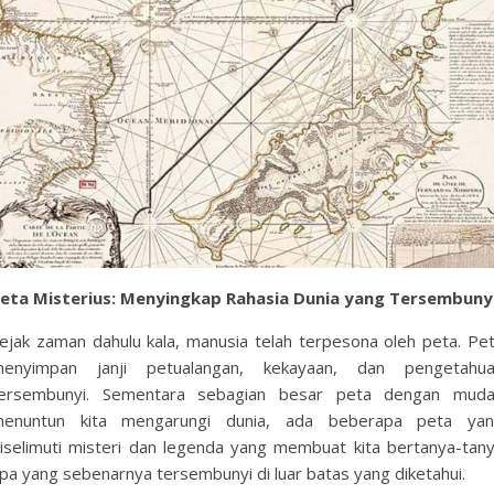
eta Misterius: Menyingkap Rahasia Dunia yang Tersembuny
ejak zaman dahulu kala, manusia telah terpesona oleh peta. Pe
enyimpan janji petualangan, kekayaan, dan pengetahu
ersembunyi. Sementara sebagian besar peta dengan mud
enuntun kita mengarungi dunia, ada beberapa peta ya
iselimuti misteri dan legenda yang membuat kita bertanya-tan
pa yang sebenarnya tersembunyi di luar batas yang diketahui.