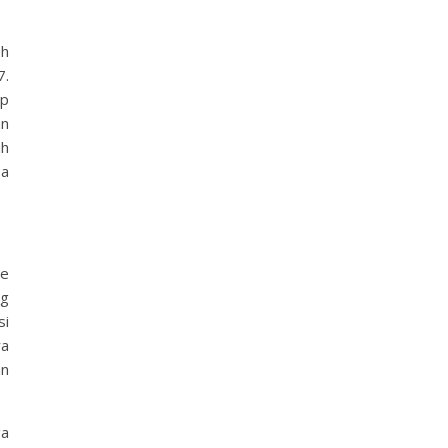
eh
7.
ap
an
uh
sa
ne
ng
si
ra
an
ga