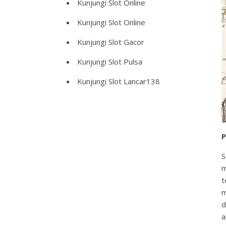
Kunjungi
Slot Online
Kunjungi
Slot Online
Kunjungi
Slot Gacor
Kunjungi
Slot Pulsa
Kunjungi
Slot Lancar138
P
S
m
t
m
d
a