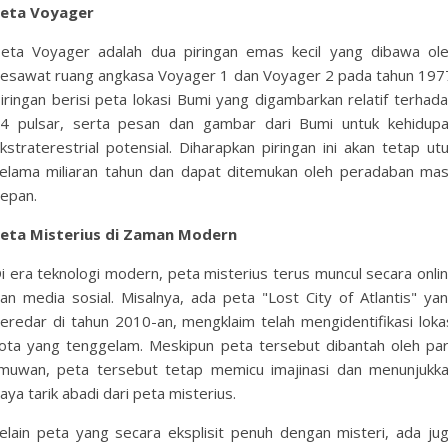
eta Voyager
eta Voyager adalah dua piringan emas kecil yang dibawa ol
esawat ruang angkasa Voyager 1 dan Voyager 2 pada tahun 197
iringan berisi peta lokasi Bumi yang digambarkan relatif terhad
4 pulsar, serta pesan dan gambar dari Bumi untuk kehidup
kstraterestrial potensial. Diharapkan piringan ini akan tetap ut
elama miliaran tahun dan dapat ditemukan oleh peradaban ma
epan.
eta Misterius di Zaman Modern
i era teknologi modern, peta misterius terus muncul secara onli
an media sosial. Misalnya, ada peta "Lost City of Atlantis" ya
eredar di tahun 2010-an, mengklaim telah mengidentifikasi loka
ota yang tenggelam. Meskipun peta tersebut dibantah oleh pa
lmuwan, peta tersebut tetap memicu imajinasi dan menunjukk
aya tarik abadi dari peta misterius.
elain peta yang secara eksplisit penuh dengan misteri, ada ju