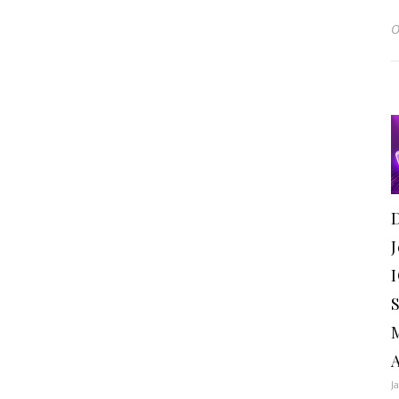
O
S
J