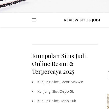
REVIEW SITUS JUDI
Kumpulan Situs Judi
Online Resmi &
Terpercaya 2025
Kunjungi
Slot Gacor Maxwin
Kunjungi
Slot Depo 5k
Kunjungi
Slot Depo 10k