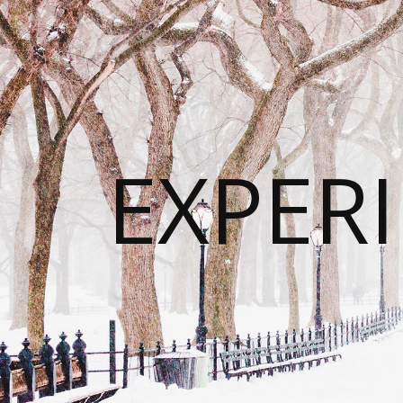
EXPER