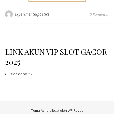
experimentalpoetics
0 Komentar
LINK AKUN VIP SLOT GACOR
2025
slot depo 5k
Tema Ashe dibuat oleh
WP Royal
.