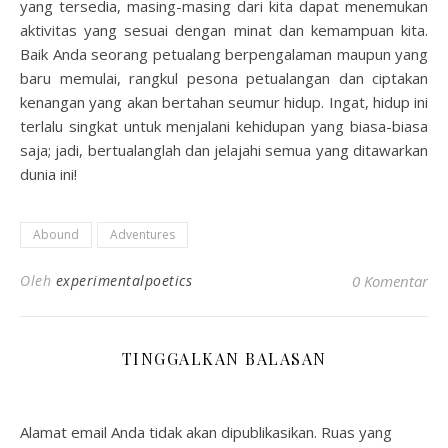
yang tersedia, masing-masing dari kita dapat menemukan
aktivitas yang sesuai dengan minat dan kemampuan kita.
Baik Anda seorang petualang berpengalaman maupun yang
baru memulai, rangkul pesona petualangan dan ciptakan
kenangan yang akan bertahan seumur hidup. Ingat, hidup ini
terlalu singkat untuk menjalani kehidupan yang biasa-biasa
saja; jadi, bertualanglah dan jelajahi semua yang ditawarkan
dunia ini!
Abound
Adventures
Oleh
experimentalpoetics
0 Komentar
TINGGALKAN BALASAN
Alamat email Anda tidak akan dipublikasikan.
Ruas yang