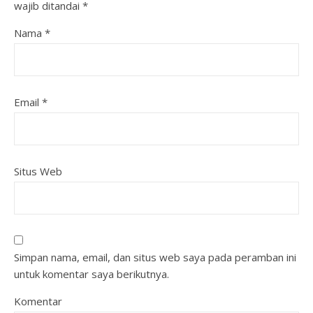
wajib ditandai
*
Nama
*
Email
*
Situs Web
Simpan nama, email, dan situs web saya pada peramban ini
untuk komentar saya berikutnya.
Komentar